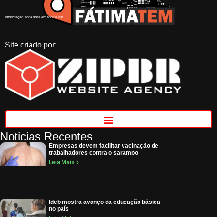
Informação, toda hora em todo lugar
Site criado por:
Noticias Recentes
Empresas devem facilitar vacinação de
trabalhadores contra o sarampo
Leia Mais »
Ideb mostra avanço da educação básica
no país