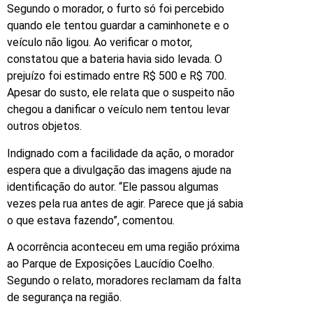
Segundo o morador, o furto só foi percebido
quando ele tentou guardar a caminhonete e o
veículo não ligou. Ao verificar o motor,
constatou que a bateria havia sido levada. O
prejuízo foi estimado entre R$ 500 e R$ 700.
Apesar do susto, ele relata que o suspeito não
chegou a danificar o veículo nem tentou levar
outros objetos.
Indignado com a facilidade da ação, o morador
espera que a divulgação das imagens ajude na
identificação do autor. “Ele passou algumas
vezes pela rua antes de agir. Parece que já sabia
o que estava fazendo”, comentou.
A ocorrência aconteceu em uma região próxima
ao Parque de Exposições Laucídio Coelho.
Segundo o relato, moradores reclamam da falta
de segurança na região.