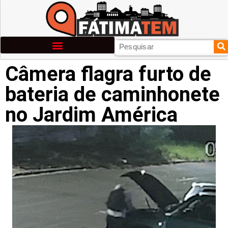
Câmera flagra furto de
bateria de caminhonete
no Jardim América