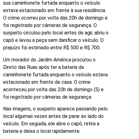
sua caminhonete furtada enquanto o veículo
estava estacionado em frente à sua residência.
O crime ocorreu por volta das 20h de domingo e
foi registrado por câmeras de segurança. O
suspeito circulou pelo local antes de agir, abriu o
capô e levou a peça sem danificar o veículo. O
prejuízo foi estimado entre R$ 500 e R$ 700.
Um morador do Jardim América procurou o
Direto das Ruas após ter a bateria da
caminhonete furtada enquanto o veículo estava
estacionado em frente de casa. O crime
aconteceu por volta das 20h de domingo (5) e
foi registrado por câmeras de segurança.
Nas imagens, o suspeito aparece passando pelo
local algumas vezes antes de parar ao lado do
veículo. Em seguida, ele abre o capô, retira a
bateria e deixa o local rapidamente.