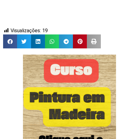
Visualizações:
19