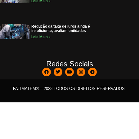
Leia Mais »
Redução da taxa de juros ainda é
insuficiente, avaliam entidades
Leia Mais »
Redes Sociais
FATIMATEM® – 2023 TODOS OS DIREITOS RESERVADOS.