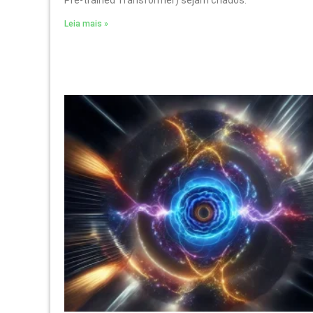
Leia mais »