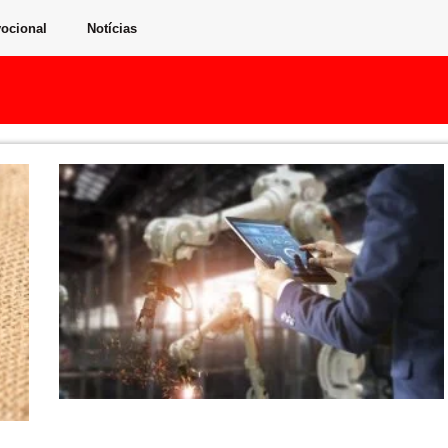
ocional
Notícias