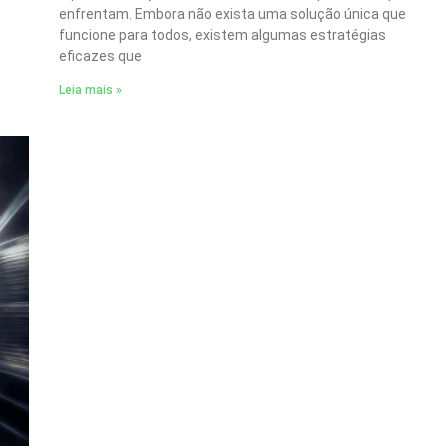
enfrentam. Embora não exista uma solução única que
funcione para todos, existem algumas estratégias
eficazes que
Leia mais »