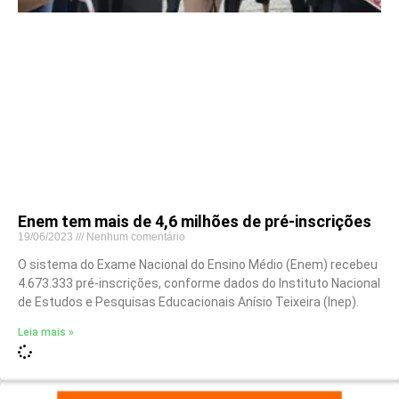
Enem tem mais de 4,6 milhões de pré-inscrições
19/06/2023
Nenhum comentário
O sistema do Exame Nacional do Ensino Médio (Enem) recebeu
4.673.333 pré-inscrições, conforme dados do Instituto Nacional
de Estudos e Pesquisas Educacionais Anísio Teixeira (Inep).
Leia mais »