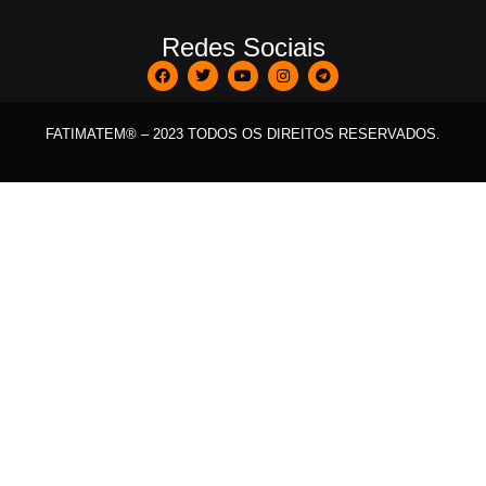
Redes Sociais
FATIMATEM® – 2023 TODOS OS DIREITOS RESERVADOS.