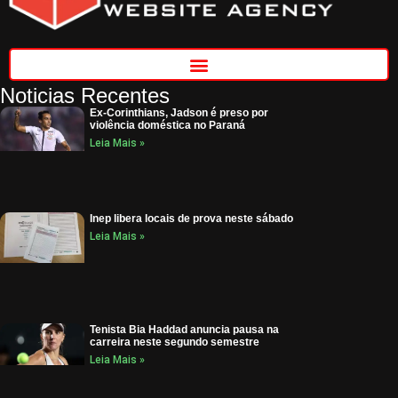
Noticias Recentes
Ex-Corinthians, Jadson é preso por
violência doméstica no Paraná
Leia Mais »
Inep libera locais de prova neste sábado
Leia Mais »
Tenista Bia Haddad anuncia pausa na
carreira neste segundo semestre
Leia Mais »