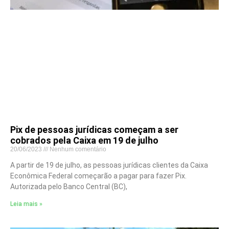
Pix de pessoas jurídicas começam a ser
cobrados pela Caixa em 19 de julho
20/06/2023
Nenhum comentário
A partir de 19 de julho, as pessoas jurídicas clientes da Caixa
Econômica Federal começarão a pagar para fazer Pix.
Autorizada pelo Banco Central (BC),
Leia mais »