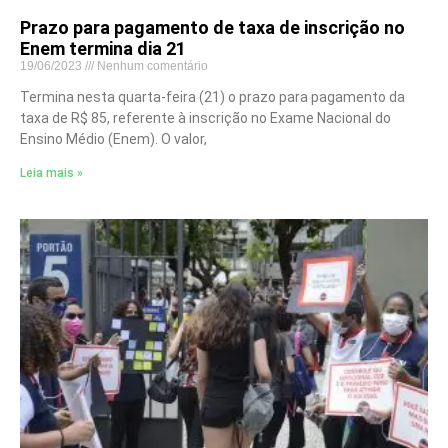
Prazo para pagamento de taxa de inscrição no
Enem termina dia 21
19/06/2023
Nenhum comentário
Termina nesta quarta-feira (21) o prazo para pagamento da
taxa de R$ 85, referente à inscrição no Exame Nacional do
Ensino Médio (Enem). O valor,
Leia mais »