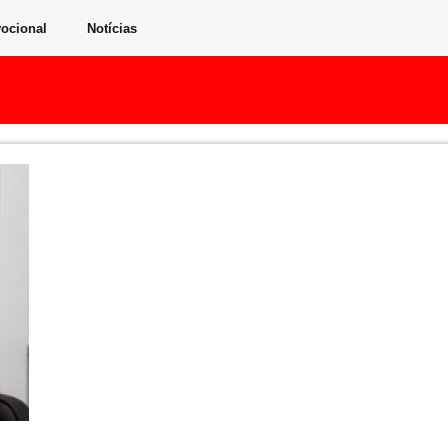
ocional
Notícias