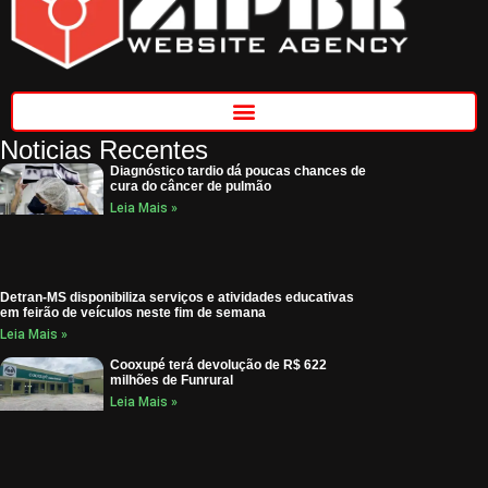
Noticias Recentes
Diagnóstico tardio dá poucas chances de
cura do câncer de pulmão
Leia Mais »
Detran-MS disponibiliza serviços e atividades educativas
em feirão de veículos neste fim de semana
Leia Mais »
Cooxupé terá devolução de R$ 622
milhões de Funrural
Leia Mais »