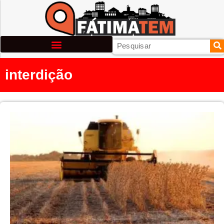
interdição