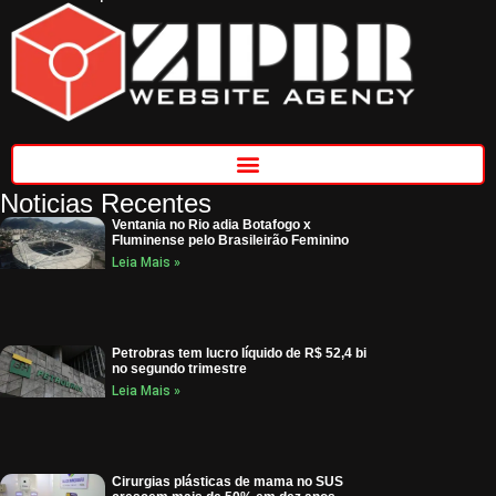
Noticias Recentes
Ventania no Rio adia Botafogo x
Fluminense pelo Brasileirão Feminino
Leia Mais »
Petrobras tem lucro líquido de R$ 52,4 bi
no segundo trimestre
Leia Mais »
Cirurgias plásticas de mama no SUS