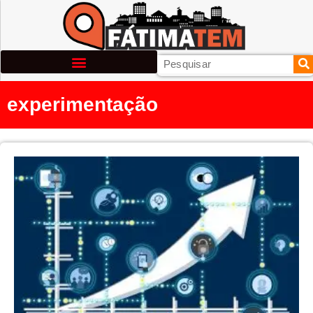
experimentação