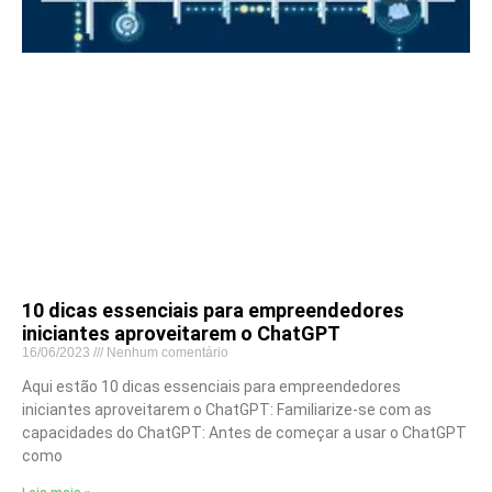
10 dicas essenciais para empreendedores
iniciantes aproveitarem o ChatGPT
16/06/2023
Nenhum comentário
Aqui estão 10 dicas essenciais para empreendedores
iniciantes aproveitarem o ChatGPT: Familiarize-se com as
capacidades do ChatGPT: Antes de começar a usar o ChatGPT
como