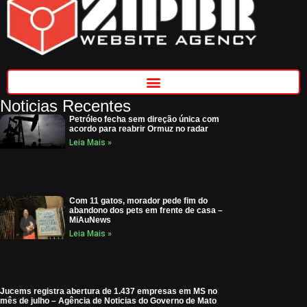
Noticias Recentes
Petróleo fecha sem direção única com
acordo para reabrir Ormuz no radar
Leia Mais »
Com 11 gatos, morador pede fim do
abandono dos pets em frente de casa –
MiAuNews
Leia Mais »
Jucems registra abertura de 1.437 empresas em MS no
mês de julho – Agência de Noticias do Governo de Mato