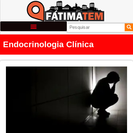
Endocrinologia Clínica