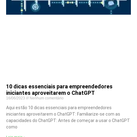
10 dicas essenciais para empreendedores
iniciantes aproveitarem o ChatGPT
16/06/2023
Nenhum comentário
Aqui estão 10 dicas essenciais para empreendedores
iniciantes aproveitarem o ChatGPT: Familiarize-se com as
capacidades do ChatGPT: Antes de começar a usar o ChatGPT
como