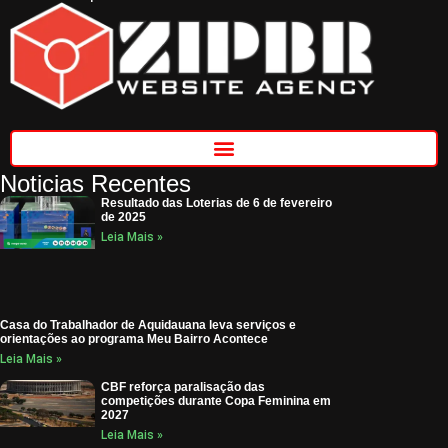
Noticias Recentes
Resultado das Loterias de 6 de fevereiro
de 2025
Leia Mais »
Casa do Trabalhador de Aquidauana leva serviços e
orientações ao programa Meu Bairro Acontece
Leia Mais »
CBF reforça paralisação das
competições durante Copa Feminina em
2027
Leia Mais »