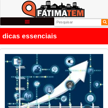
dicas essenciais