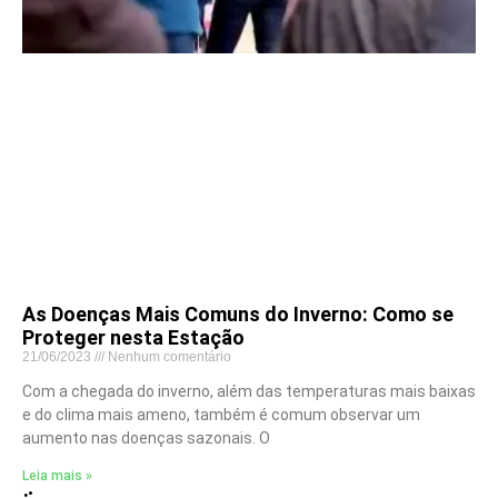
As Doenças Mais Comuns do Inverno: Como se
Proteger nesta Estação
21/06/2023
Nenhum comentário
Com a chegada do inverno, além das temperaturas mais baixas
e do clima mais ameno, também é comum observar um
aumento nas doenças sazonais. O
Leia mais »