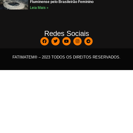
Fluminense pelo Brasileirão Feminino
Leia Mais »
Redes Sociais
FATIMATEM® – 2023 TODOS OS DIREITOS RESERVADOS.