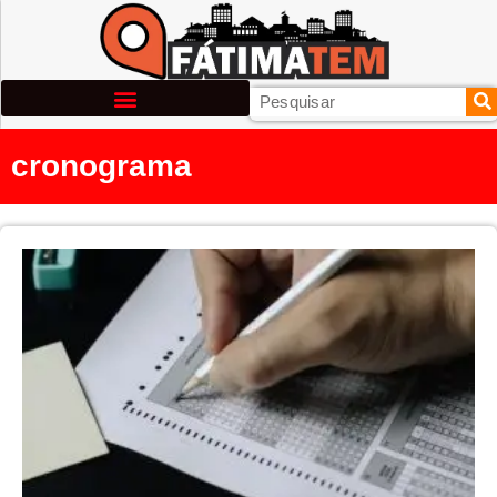
cronograma