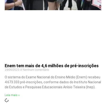
Enem tem mais de 4,6 milhões de pré-inscrições
19/06/2023
Nenhum comentário
O sistema do Exame Nacional do Ensino Médio (Enem) recebeu
4.673.333 pré-inscrições, conforme dados do Instituto Nacional
de Estudos e Pesquisas Educacionais Anísio Teixeira (Inep).
Leia mais »