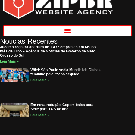
Noticias Recentes
Jucems registra abertura de 1.437 empresas em MS no
mês de julho – Agência de Noticias do Governo de Mato
Grosso do Sul
Leia Mais »
Vôlei: São Paulo sedia Mundial de Clubes
feminino pelo 2º ano seguido
Leia Mais »
Em nova redução, Copom baixa taxa
Selic para 14% ao ano
Leia Mais »