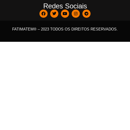
Redes Sociais
FATIMATEM® – 2023 TODOS OS DIREITOS RESERVADOS.