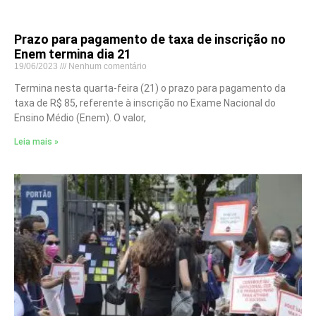
Prazo para pagamento de taxa de inscrição no
Enem termina dia 21
19/06/2023
Nenhum comentário
Termina nesta quarta-feira (21) o prazo para pagamento da
taxa de R$ 85, referente à inscrição no Exame Nacional do
Ensino Médio (Enem). O valor,
Leia mais »