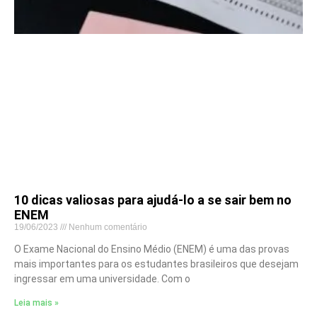
10 dicas valiosas para ajudá-lo a se sair bem no
ENEM
19/06/2023
Nenhum comentário
O Exame Nacional do Ensino Médio (ENEM) é uma das provas
mais importantes para os estudantes brasileiros que desejam
ingressar em uma universidade. Com o
Leia mais »