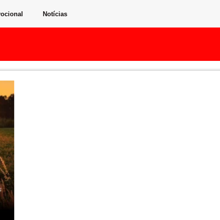
ocional
Notícias