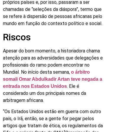
próprios países e, por isso, passaram a ser
chamadas de “seleções da diáspora”, termo que
se refere à dispersão de pessoas africanas pelo
mundo em função do contexto político e social.
Riscos
Apesar do bom momento, a historiadora chama
atenção para as adversidades que delegações e
profissionais do ramo podem encontrar no
Mundial. No início desta semana,
o árbitro
somali Omar Abdulkadir Artan teve negada a
. Ele é
entrada nos Estados Unidos
considerado um dos principais nomes da
arbitragem africana.
“Os Estados Unidos estão em guerra com outro
país, o Irã, então, se a gente for pegar pelos
artigos que tratam de ética, os regulamentos da