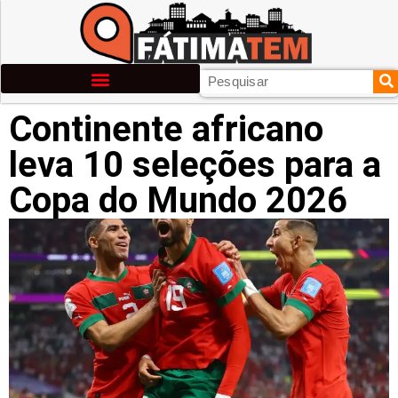
Continente africano
leva 10 seleções para a
Copa do Mundo 2026