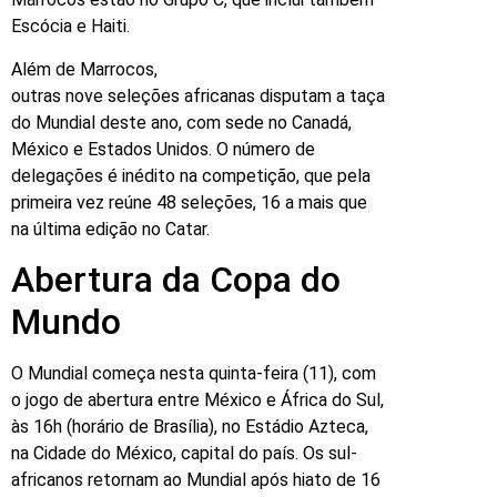
Escócia e Haiti.
Além de Marrocos,
outras nove seleções africanas disputam a taça
do Mundial deste ano, com sede no Canadá,
México e Estados Unidos. O número de
delegações é inédito na competição, que pela
primeira vez reúne 48 seleções, 16 a mais que
na última edição no Catar.
Abertura da Copa do
Mundo
O Mundial começa nesta quinta-feira (11), com
o jogo de abertura entre México e África do Sul,
às 16h (horário de Brasília), no Estádio Azteca,
na Cidade do México, capital do país. Os sul-
africanos retornam ao Mundial após hiato de 16