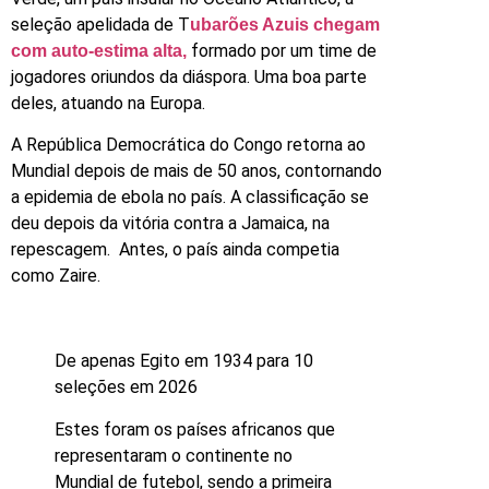
seleção apelidada de T
ubarões Azuis chegam
formado por um time de
com auto-estima alta,
jogadores oriundos da diáspora. Uma boa parte
deles, atuando na Europa.
A República Democrática do Congo retorna ao
Mundial depois de mais de 50 anos, contornando
a epidemia de ebola no país. A classificação se
deu depois da vitória contra a Jamaica, na
repescagem. Antes, o país ainda competia
como Zaire.
De apenas Egito em 1934 para 10
seleções em 2026
Estes foram os países africanos que
representaram o continente no
Mundial de futebol, sendo a primeira