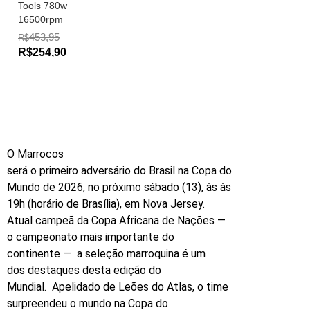
Tools 780w
16500rpm
453,95
R$
R$254,90
O Marrocos
será o primeiro adversário do Brasil na Copa do
Mundo de 2026, no próximo sábado (13), às às
19h (horário de Brasília), em Nova Jersey.
Atual campeã da Copa Africana de Nações —
o campeonato mais importante do
continente — a seleção marroquina é um
dos destaques desta edição do
Mundial. Apelidado de Leões do Atlas, o time
surpreendeu o mundo na Copa do