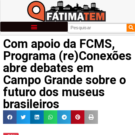
Com apoio da FCMS,
Programa (re)Conexões
abre debates em
Campo Grande sobre o
futuro dos museus
brasileiros