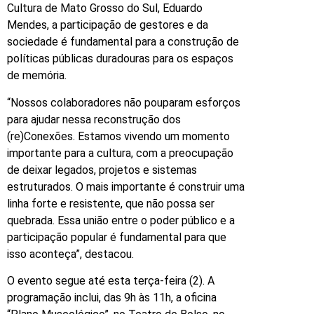
Cultura de Mato Grosso do Sul, Eduardo
Mendes, a participação de gestores e da
sociedade é fundamental para a construção de
políticas públicas duradouras para os espaços
de memória.
“Nossos colaboradores não pouparam esforços
para ajudar nessa reconstrução dos
(re)Conexões. Estamos vivendo um momento
importante para a cultura, com a preocupação
de deixar legados, projetos e sistemas
estruturados. O mais importante é construir uma
linha forte e resistente, que não possa ser
quebrada. Essa união entre o poder público e a
participação popular é fundamental para que
isso aconteça”, destacou.
O evento segue até esta terça-feira (2). A
programação inclui, das 9h às 11h, a oficina