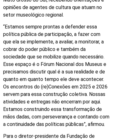
opiniões de agentes de cultura que atuam no
setor museológico regional.
“Estamos sempre prontas a defender essa
política pública de participação, a fazer com
que ela se implemente, a avaliar, a monitorar, a
cobrar do poder público e também da
sociedade que se mobilize quando necessário.
Esse espaço é o Fórum Nacional dos Museus e
precisamos discutir qual é a sua realidade e de
quanto em quanto tempo ele deve acontecer.
Os encontros do (re)Conexões em 2025 e 2026
servem para essa construção coletiva. Nossas
atividades e entregas não encerram por aqui.
Estamos construindo essa transformação de
mãos dadas, com perseverança e contando com
a continuidade das políticas públicas”, afirmou.
Para o diretor-presidente da Fundação de