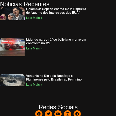
Noticias Recentes
Colômbia: Cepeda chama De la Espriella
de “agente dos interesses dos EUA”
Leia Mais »
Líder do narcotráfico boliviano morre em
confronto no MS
Leia Mais »
Ventania no Rio adia Botafogo x
Fluminense pelo Brasileirão Feminino
Leia Mais »
Redes Sociais