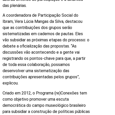
das plenárias.
A coordenadora de Participação Social do
Ibram, Vera Lúcia Mangas da Silva, destacou
que as contribuições dos grupos serão
sistematizadas em cadernos de pautas. Eles
vão subsidiar as próximas etapas do processo: o
debate a oficialização das propostas. “As
discussões vão acontecendo e a gente vai
registrando os pontos-chave para que, a partir
de toda essa colaboração, possamos
desenvolver uma sistematização das
contribuições apresentadas pelos grupos”,
explicou.
Criado em 2012, o Programa (re)Conexões tem
como objetivo promover uma escuta
democrática do campo museológico brasileiro
para subsidiar a construção de políticas públicas