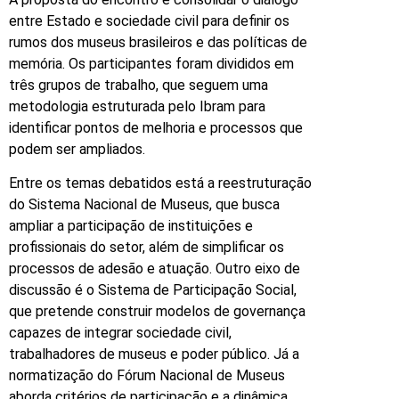
entre Estado e sociedade civil para definir os
rumos dos museus brasileiros e das políticas de
memória. Os participantes foram divididos em
três grupos de trabalho, que seguem uma
metodologia estruturada pelo Ibram para
identificar pontos de melhoria e processos que
podem ser ampliados.
Entre os temas debatidos está a reestruturação
do Sistema Nacional de Museus, que busca
ampliar a participação de instituições e
profissionais do setor, além de simplificar os
processos de adesão e atuação. Outro eixo de
discussão é o Sistema de Participação Social,
que pretende construir modelos de governança
capazes de integrar sociedade civil,
trabalhadores de museus e poder público. Já a
normatização do Fórum Nacional de Museus
aborda critérios de participação e a dinâmica