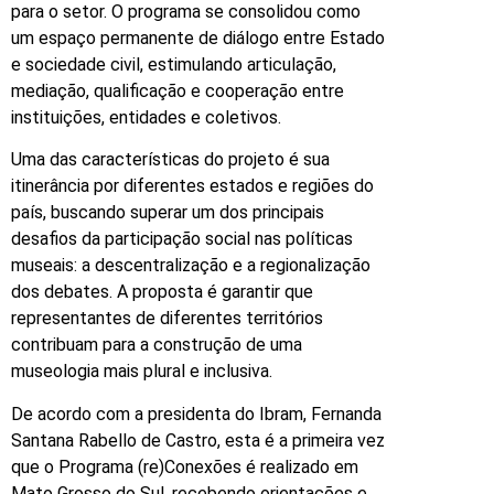
para o setor. O programa se consolidou como
um espaço permanente de diálogo entre Estado
e sociedade civil, estimulando articulação,
mediação, qualificação e cooperação entre
instituições, entidades e coletivos.
Uma das características do projeto é sua
itinerância por diferentes estados e regiões do
país, buscando superar um dos principais
desafios da participação social nas políticas
museais: a descentralização e a regionalização
dos debates. A proposta é garantir que
representantes de diferentes territórios
contribuam para a construção de uma
museologia mais plural e inclusiva.
De acordo com a presidenta do Ibram, Fernanda
Santana Rabello de Castro, esta é a primeira vez
que o Programa (re)Conexões é realizado em
Mato Grosso do Sul, recebendo orientações e