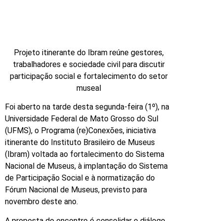
Projeto itinerante do Ibram reúne gestores,
trabalhadores e sociedade civil para discutir
participação social e fortalecimento do setor
museal
Foi aberto na tarde desta segunda-feira (1º), na
Universidade Federal de Mato Grosso do Sul
(UFMS), o Programa (re)Conexões, iniciativa
itinerante do Instituto Brasileiro de Museus
(Ibram) voltada ao fortalecimento do Sistema
Nacional de Museus, à implantação do Sistema
de Participação Social e à normatização do
Fórum Nacional de Museus, previsto para
novembro deste ano.
A proposta do encontro é consolidar o diálogo