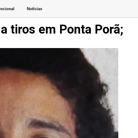
ocional
Notícias
a tiros em Ponta Porã;