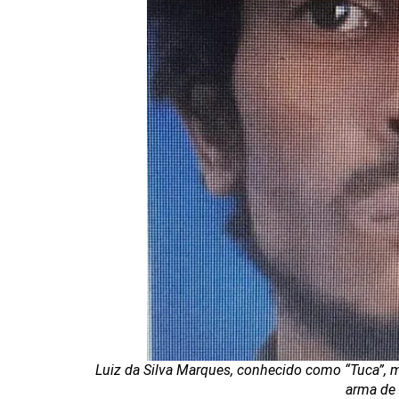
Luiz da Silva Marques, conhecido como “Tuca”, m
arma de 