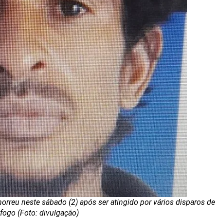
orreu neste sábado (2) após ser atingido por vários disparos de
fogo (Foto: divulgação)