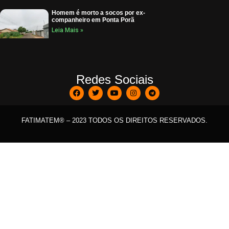
Homem é morto a socos por ex-
companheiro em Ponta Porã
Leia Mais »
Redes Sociais
FATIMATEM® – 2023 TODOS OS DIREITOS RESERVADOS.