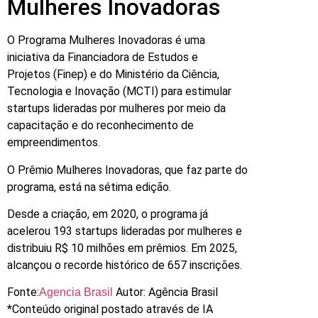
Mulheres Inovadoras
O Programa Mulheres Inovadoras é uma
iniciativa da Financiadora de Estudos e
Projetos (Finep) e do Ministério da Ciência,
Tecnologia e Inovação (MCTI) para estimular
startups lideradas por mulheres por meio da
capacitação e do reconhecimento de
empreendimentos.
O Prêmio Mulheres Inovadoras, que faz parte do
programa, está na sétima edição.
Desde a criação, em 2020, o programa já
acelerou 193 startups lideradas por mulheres e
distribuiu R$ 10 milhões em prêmios. Em 2025,
alcançou o recorde histórico de 657 inscrições.
Fonte:
Autor: Agência Brasil
Agencia Brasil
*Conteúdo original postado através de IA