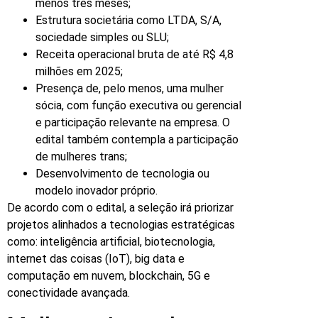
menos três meses;
Estrutura societária como LTDA, S/A,
sociedade simples ou SLU;
Receita operacional bruta de até R$ 4,8
milhões em 2025;
Presença de, pelo menos, uma mulher
sócia, com função executiva ou gerencial
e participação relevante na empresa. O
edital também contempla a participação
de mulheres trans;
Desenvolvimento de tecnologia ou
modelo inovador próprio.
De acordo com o edital, a seleção irá priorizar
projetos alinhados a tecnologias estratégicas
como: inteligência artificial, biotecnologia,
internet das coisas (IoT), big data e
computação em nuvem, blockchain, 5G e
conectividade avançada.