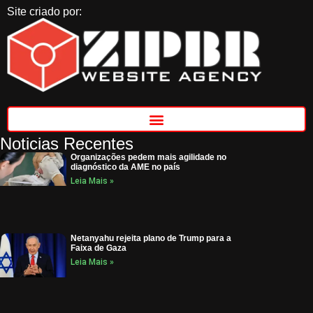
Site criado por:
Noticias Recentes
Organizações pedem mais agilidade no
diagnóstico da AME no país
Leia Mais »
Netanyahu rejeita plano de Trump para a
Faixa de Gaza
Leia Mais »