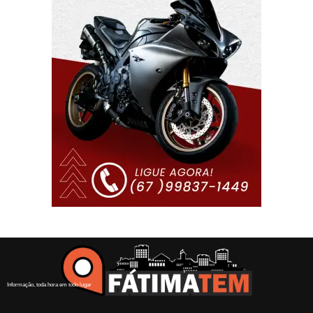
Informação, toda hora em todo lugar