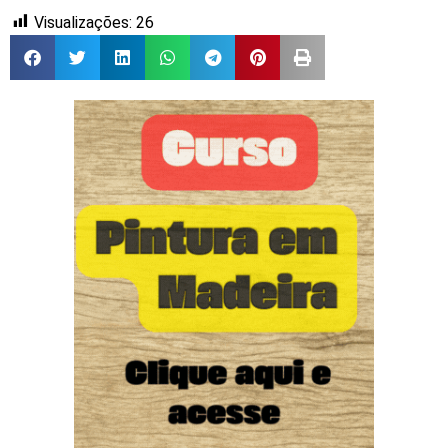
Visualizações:
26