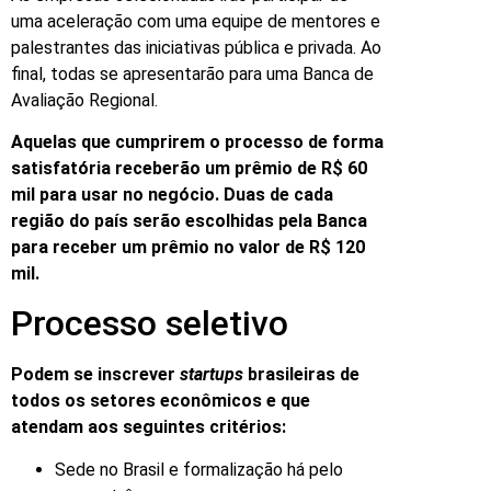
uma aceleração com uma equipe de mentores e
palestrantes das iniciativas pública e privada. Ao
final, todas se apresentarão para uma Banca de
Avaliação Regional.
Aquelas que cumprirem o processo de forma
satisfatória receberão um prêmio de R$ 60
mil para usar no negócio. Duas de cada
região do país serão escolhidas pela Banca
para receber um prêmio no valor de R$ 120
mil.
Processo seletivo
Podem se inscrever
startups
brasileiras de
todos os setores econômicos e que
atendam aos seguintes critérios:
Sede no Brasil e formalização há pelo