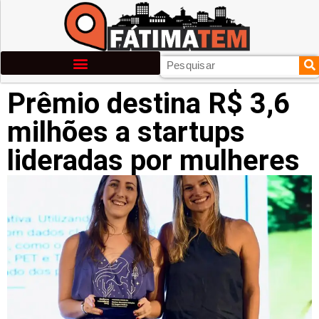
Prêmio destina R$ 3,6
milhões a startups
lideradas por mulheres