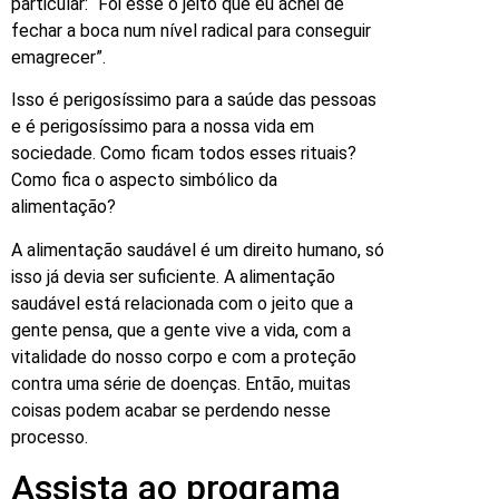
particular: “Foi esse o jeito que eu achei de
fechar a boca num nível radical para conseguir
emagrecer”.
Isso é perigosíssimo para a saúde das pessoas
e é perigosíssimo para a nossa vida em
sociedade. Como ficam todos esses rituais?
Como fica o aspecto simbólico da
alimentação?
A alimentação saudável é um direito humano, só
isso já devia ser suficiente. A alimentação
saudável está relacionada com o jeito que a
gente pensa, que a gente vive a vida, com a
vitalidade do nosso corpo e com a proteção
contra uma série de doenças. Então, muitas
coisas podem acabar se perdendo nesse
processo.
Assista ao programa