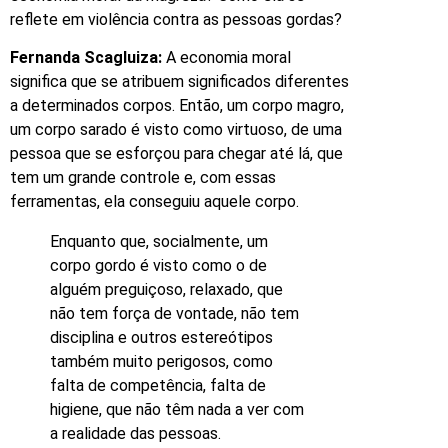
reflete em violência contra as pessoas gordas?
Fernanda Scagluiza:
A economia moral
significa que se atribuem significados diferentes
a determinados corpos. Então, um corpo magro,
um corpo sarado é visto como virtuoso, de uma
pessoa que se esforçou para chegar até lá, que
tem um grande controle e, com essas
ferramentas, ela conseguiu aquele corpo.
Enquanto que, socialmente, um
corpo gordo é visto como o de
alguém preguiçoso, relaxado, que
não tem força de vontade, não tem
disciplina e outros estereótipos
também muito perigosos, como
falta de competência, falta de
higiene, que não têm nada a ver com
a realidade das pessoas.