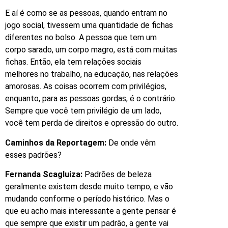
E aí é como se as pessoas, quando entram no
jogo social, tivessem uma quantidade de fichas
diferentes no bolso. A pessoa que tem um
corpo sarado, um corpo magro, está com muitas
fichas. Então, ela tem relações sociais
melhores no trabalho, na educação, nas relações
amorosas. As coisas ocorrem com privilégios,
enquanto, para as pessoas gordas, é o contrário.
Sempre que você tem privilégio de um lado,
você tem perda de direitos e opressão do outro.
Caminhos da Reportagem:
De onde vêm
esses padrões?
Fernanda Scagluiza:
Padrões de beleza
geralmente existem desde muito tempo, e vão
mudando conforme o período histórico. Mas o
que eu acho mais interessante a gente pensar é
que sempre que existir um padrão, a gente vai