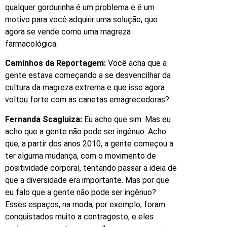
qualquer gordurinha é um problema e é um
motivo para você adquirir uma solução, que
agora se vende como uma magreza
farmacológica.
Caminhos da Reportagem:
Você acha que a
gente estava começando a se desvencilhar da
cultura da magreza extrema e que isso agora
voltou forte com as canetas emagrecedoras?
Fernanda Scagluiza:
Eu acho que sim. Mas eu
acho que a gente não pode ser ingênuo. Acho
que, a partir dos anos 2010, a gente começou a
ter alguma mudança, com o movimento de
positividade corporal, tentando passar a ideia de
que a diversidade era importante. Mas por que
eu falo que a gente não pode ser ingênuo?
Esses espaços, na moda, por exemplo, foram
conquistados muito a contragosto, e eles