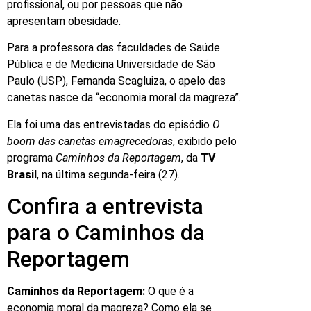
profissional, ou por pessoas que não
apresentam obesidade.
Para a professora das faculdades de Saúde
Pública e de Medicina Universidade de São
Paulo (USP), Fernanda Scagluiza, o apelo das
canetas nasce da “economia moral da magreza”.
Ela foi uma das entrevistadas do episódio
O
boom das canetas emagrecedoras
, exibido pelo
programa
Caminhos da Reportagem
, da
TV
Brasil
, na última segunda-feira (27).
Confira a entrevista
para o Caminhos da
Reportagem
Caminhos da Reportagem:
O que é a
economia moral da magreza? Como ela se