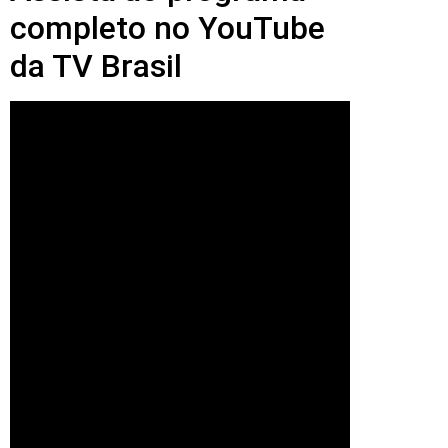
completo no YouTube
da TV Brasil