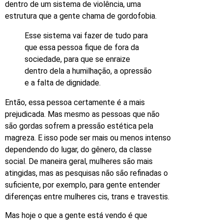
dentro de um sistema de violência, uma
estrutura que a gente chama de gordofobia.
Esse sistema vai fazer de tudo para
que essa pessoa fique de fora da
sociedade, para que se enraize
dentro dela a humilhação, a opressão
e a falta de dignidade.
Então, essa pessoa certamente é a mais
prejudicada. Mas mesmo as pessoas que não
são gordas sofrem a pressão estética pela
magreza. E isso pode ser mais ou menos intenso
dependendo do lugar, do gênero, da classe
social. De maneira geral, mulheres são mais
atingidas, mas as pesquisas não são refinadas o
suficiente, por exemplo, para gente entender
diferenças entre mulheres cis, trans e travestis.
Mas hoje o que a gente está vendo é que