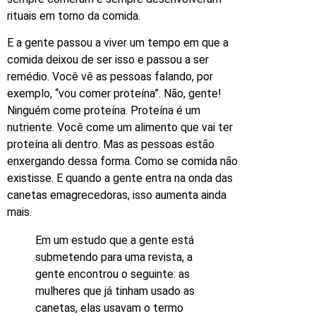
rituais em torno da comida.
E a gente passou a viver um tempo em que a
comida deixou de ser isso e passou a ser
remédio. Você vê as pessoas falando, por
exemplo, “vou comer proteína”. Não, gente!
Ninguém come proteína. Proteína é um
nutriente. Você come um alimento que vai ter
proteína ali dentro. Mas as pessoas estão
enxergando dessa forma. Como se comida não
existisse. E quando a gente entra na onda das
canetas emagrecedoras, isso aumenta ainda
mais.
Em um estudo que a gente está
submetendo para uma revista, a
gente encontrou o seguinte: as
mulheres que já tinham usado as
canetas, elas usavam o termo