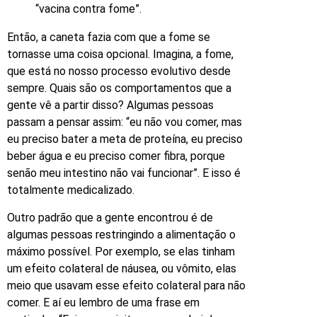
“vacina contra fome”.
Então, a caneta fazia com que a fome se
tornasse uma coisa opcional. Imagina, a fome,
que está no nosso processo evolutivo desde
sempre. Quais são os comportamentos que a
gente vê a partir disso? Algumas pessoas
passam a pensar assim: “eu não vou comer, mas
eu preciso bater a meta de proteína, eu preciso
beber água e eu preciso comer fibra, porque
senão meu intestino não vai funcionar”. E isso é
totalmente medicalizado.
Outro padrão que a gente encontrou é de
algumas pessoas restringindo a alimentação o
máximo possível. Por exemplo, se elas tinham
um efeito colateral de náusea, ou vômito, elas
meio que usavam esse efeito colateral para não
comer. E aí eu lembro de uma frase em