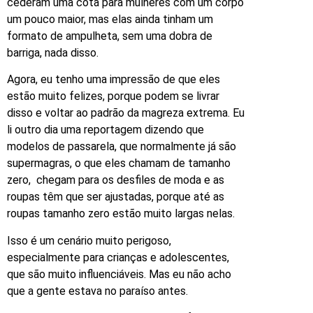
cederam uma cota para mulheres com um corpo
um pouco maior, mas elas ainda tinham um
formato de ampulheta, sem uma dobra de
barriga, nada disso.
Agora, eu tenho uma impressão de que eles
estão muito felizes, porque podem se livrar
disso e voltar ao padrão da magreza extrema. Eu
li outro dia uma reportagem dizendo que
modelos de passarela, que normalmente já são
supermagras, o que eles chamam de tamanho
zero, chegam para os desfiles de moda e as
roupas têm que ser ajustadas, porque até as
roupas tamanho zero estão muito largas nelas.
Isso é um cenário muito perigoso,
especialmente para crianças e adolescentes,
que são muito influenciáveis. Mas eu não acho
que a gente estava no paraíso antes.