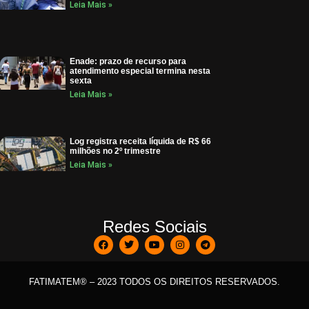
Leia Mais »
Enade: prazo de recurso para
atendimento especial termina nesta
sexta
Leia Mais »
Log registra receita líquida de R$ 66
milhões no 2º trimestre
Leia Mais »
Redes Sociais
FATIMATEM® – 2023 TODOS OS DIREITOS RESERVADOS.