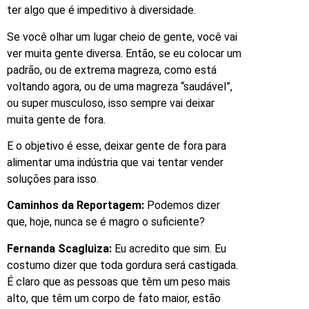
ter algo que é impeditivo à diversidade.
Se você olhar um lugar cheio de gente, você vai
ver muita gente diversa. Então, se eu colocar um
padrão, ou de extrema magreza, como está
voltando agora, ou de uma magreza “saudável”,
ou super musculoso, isso sempre vai deixar
muita gente de fora.
E o objetivo é esse, deixar gente de fora para
alimentar uma indústria que vai tentar vender
soluções para isso.
Caminhos da Reportagem:
Podemos dizer
que, hoje, nunca se é magro o suficiente?
Fernanda Scagluiza:
Eu acredito que sim. Eu
costumo dizer que toda gordura será castigada.
É claro que as pessoas que têm um peso mais
alto, que têm um corpo de fato maior, estão