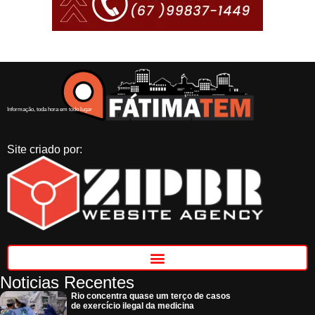
Informação, toda hora em todo lugar
Site criado por:
Noticias Recentes
Rio concentra quase um terço de casos
de exercício ilegal da medicina