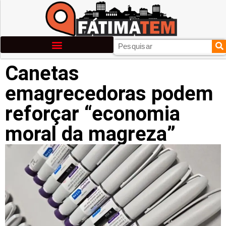
Canetas
emagrecedoras podem
reforçar “economia
moral da magreza”