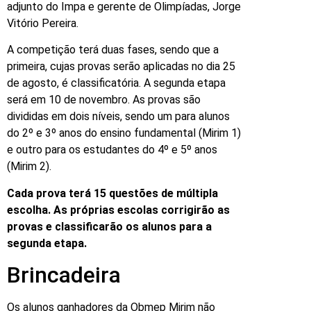
adjunto do Impa e gerente de Olimpíadas, Jorge
Vitório Pereira.
A competição terá duas fases, sendo que a
primeira, cujas provas serão aplicadas no dia 25
de agosto, é classificatória. A segunda etapa
será em 10 de novembro. As provas são
divididas em dois níveis, sendo um para alunos
do 2º e 3º anos do ensino fundamental (Mirim 1)
e outro para os estudantes do 4º e 5º anos
(Mirim 2).
Cada prova terá 15 questões de múltipla
escolha. As próprias escolas corrigirão as
provas e classificarão os alunos para a
segunda etapa.
Brincadeira
Os alunos ganhadores da Obmep Mirim não