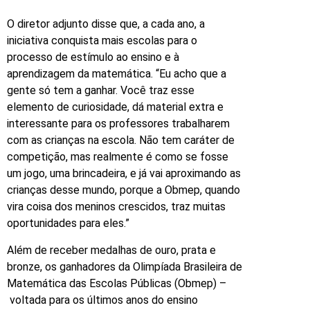
O diretor adjunto disse que, a cada ano, a
iniciativa conquista mais escolas para o
processo de estímulo ao ensino e à
aprendizagem da matemática. “Eu acho que a
gente só tem a ganhar. Você traz esse
elemento de curiosidade, dá material extra e
interessante para os professores trabalharem
com as crianças na escola. Não tem caráter de
competição, mas realmente é como se fosse
um jogo, uma brincadeira, e já vai aproximando as
crianças desse mundo, porque a Obmep, quando
vira coisa dos meninos crescidos, traz muitas
oportunidades para eles.”
Além de receber medalhas de ouro, prata e
bronze, os ganhadores da Olimpíada Brasileira de
Matemática das Escolas Públicas (Obmep) –
voltada para os últimos anos do ensino