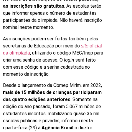
as inscrições são gratuitas
. As escolas terão
que informar apenas o número de estudantes
participantes da olimpíada. Não haverá inscrição
nominal neste momento.
As inscrições podem ser feitas também pelas
secretarias de Educação por meio do
site
oficial
, utilizando o código MEC/Inep para
da olimpíada
criar uma senha de acesso. O
login
será feito
com esse código e a senha cadastrada no
momento da inscrição.
Desde o lançamento da Obmep Mirim, em 2022,
mais de 15 milhões de crianças participaram
das quatro edições anteriores
. Somente na
edição do ano passado, foram 5,067 milhões de
estudantes inscritos, mobilizando quase 35 mil
escolas públicas e privadas, informou nesta
quarta-feira (29) à
Agência Brasil
o diretor