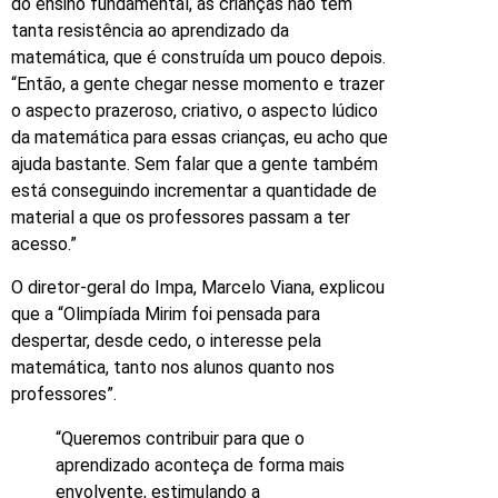
do ensino fundamental, as crianças não têm
tanta resistência ao aprendizado da
matemática, que é construída um pouco depois.
“Então, a gente chegar nesse momento e trazer
o aspecto prazeroso, criativo, o aspecto lúdico
da matemática para essas crianças, eu acho que
ajuda bastante. Sem falar que a gente também
está conseguindo incrementar a quantidade de
material a que os professores passam a ter
acesso.”
O diretor-geral do Impa, Marcelo Viana, explicou
que a “Olimpíada Mirim foi pensada para
despertar, desde cedo, o interesse pela
matemática, tanto nos alunos quanto nos
professores”.
“Queremos contribuir para que o
aprendizado aconteça de forma mais
envolvente, estimulando a