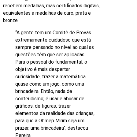
recebem medalhas, mas certificados digitais,
equivalentes a medalhas de ouro, prata e
bronze.
“A gente tem um Comitê de Provas
extremamente cuidadoso que está
sempre pensando no nível ao qual as
questões têm que ser aplicadas.
Para o pessoal do fundamental, o
objetivo é mais despertar
curiosidade, trazer a matemática
quase como um jogo, como uma
brincadeira. Então, nada de
conteudismo; é usar e abusar de
gráficos, de figuras, trazer
elementos da realidade das crianças,
para que a Obmep Mirim seja um
prazer, uma brincadeira”, destacou
Pereira.