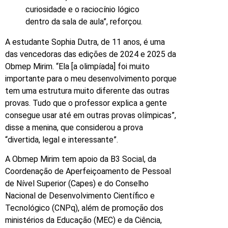
curiosidade e o raciocínio lógico
dentro da sala de aula”, reforçou.
A estudante Sophia Dutra, de 11 anos, é uma
das vencedoras das edições de 2024 e 2025 da
Obmep Mirim. “Ela [a olimpíada] foi muito
importante para o meu desenvolvimento porque
tem uma estrutura muito diferente das outras
provas. Tudo que o professor explica a gente
consegue usar até em outras provas olímpicas”,
disse a menina, que considerou a prova
“divertida, legal e interessante”.
A Obmep Mirim tem apoio da B3 Social, da
Coordenação de Aperfeiçoamento de Pessoal
de Nível Superior (Capes) e do Conselho
Nacional de Desenvolvimento Científico e
Tecnológico (CNPq), além de promoção dos
ministérios da Educação (MEC) e da Ciência,