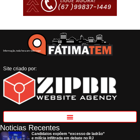
Informação, toda hora em todo lugar
Site criado por:
Noticias Recentes
Candidatos expõem “excesso de ladrão”
e milícia infiltrada em debate no RJ