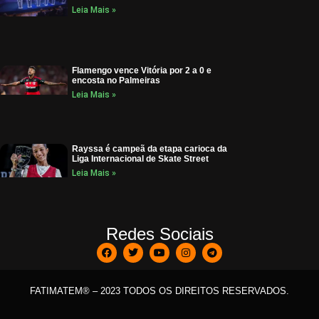
Leia Mais »
Flamengo vence Vitória por 2 a 0 e
encosta no Palmeiras
Leia Mais »
Rayssa é campeã da etapa carioca da
Liga Internacional de Skate Street
Leia Mais »
Redes Sociais
FATIMATEM® – 2023 TODOS OS DIREITOS RESERVADOS.