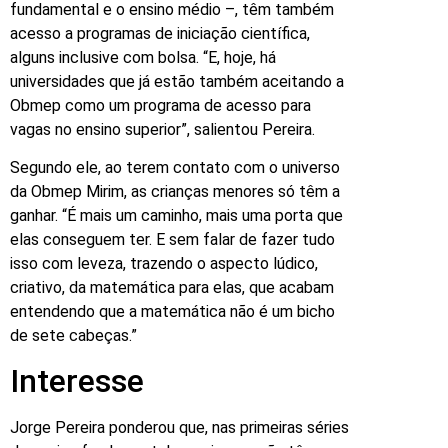
fundamental e o ensino médio –, têm também
acesso a programas de iniciação científica,
alguns inclusive com bolsa. “E, hoje, há
universidades que já estão também aceitando a
Obmep como um programa de acesso para
vagas no ensino superior”, salientou Pereira.
Segundo ele, ao terem contato com o universo
da Obmep Mirim, as crianças menores só têm a
ganhar. “É mais um caminho, mais uma porta que
elas conseguem ter. E sem falar de fazer tudo
isso com leveza, trazendo o aspecto lúdico,
criativo, da matemática para elas, que acabam
entendendo que a matemática não é um bicho
de sete cabeças.”
Interesse
Jorge Pereira ponderou que, nas primeiras séries