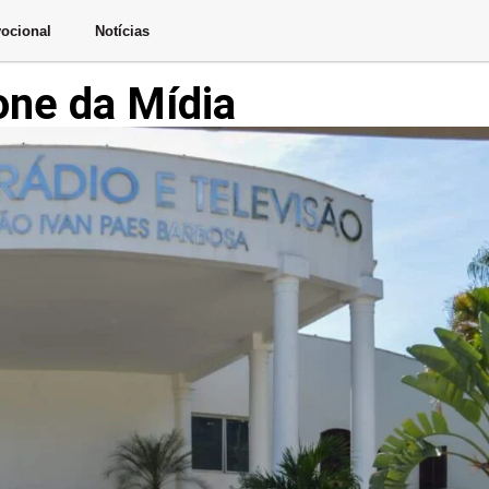
ocional
Notícias
ne da Mídia