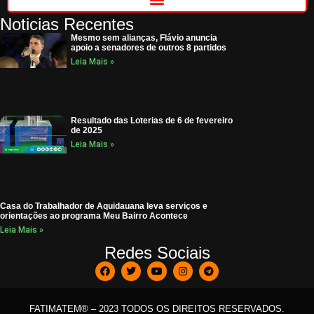
Noticias Recentes
Mesmo sem alianças, Flávio anuncia
apoio a senadores de outros 8 partidos
Leia Mais »
Resultado das Loterias de 6 de fevereiro
de 2025
Leia Mais »
Casa do Trabalhador de Aquidauana leva serviços e
orientações ao programa Meu Bairro Acontece
Leia Mais »
Redes Sociais
FATIMATEM® – 2023 TODOS OS DIREITOS RESERVADOS.