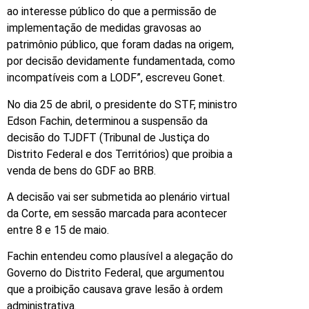
ao interesse público do que a permissão de
implementação de medidas gravosas ao
patrimônio público, que foram dadas na origem,
por decisão devidamente fundamentada, como
incompatíveis com a LODF”, escreveu Gonet.
No dia 25 de abril, o presidente do STF, ministro
Edson Fachin, determinou a suspensão da
decisão do TJDFT (Tribunal de Justiça do
Distrito Federal e dos Territórios) que proibia a
venda de bens do GDF ao BRB.
A decisão vai ser submetida ao plenário virtual
da Corte, em sessão marcada para acontecer
entre 8 e 15 de maio.
Fachin entendeu como plausível a alegação do
Governo do Distrito Federal, que argumentou
que a proibição causava grave lesão à ordem
administrativa.