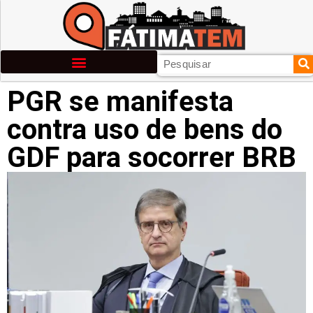
PGR se manifesta
contra uso de bens do
GDF para socorrer BRB