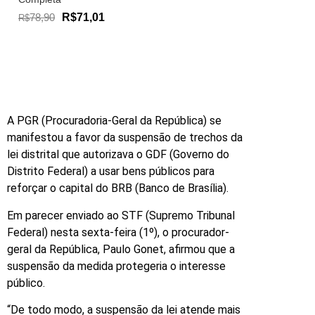
78,90
R$71,01
R$
A PGR (Procuradoria-Geral da República) se
manifestou a favor da suspensão de trechos da
lei distrital que autorizava o GDF (Governo do
Distrito Federal) a usar bens públicos para
reforçar o capital do BRB (Banco de Brasília).
Em parecer enviado ao STF (Supremo Tribunal
Federal) nesta sexta-feira (1º), o procurador-
geral da República, Paulo Gonet, afirmou que a
suspensão da medida protegeria o interesse
público.
“De todo modo, a suspensão da lei atende mais