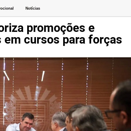
ocional
Notícias
oriza promoções e
 em cursos para forças