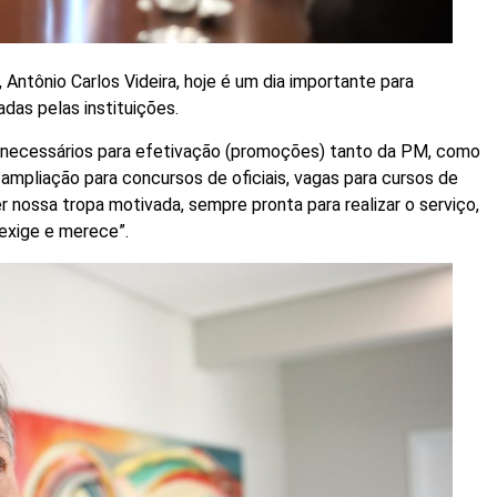
 Antônio Carlos Videira, hoje é um dia importante para
das pelas instituições.
 necessários para efetivação (promoções) tanto da PM, como
ampliação para concursos de oficiais, vagas para cursos de
 nossa tropa motivada, sempre pronta para realizar o serviço,
exige e merece”.