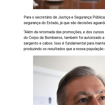
Para o secretário de Justiça e Segurança Pública,
segurança do Estado, já que são decisões aguarda
“Além da retomada das promoções, e dos cursos
do Corpo de Bombeiros, também foi autorizado a 
sargento e cabos. Isso é fundamental para manter
produzindo os resultados que a nossa população 