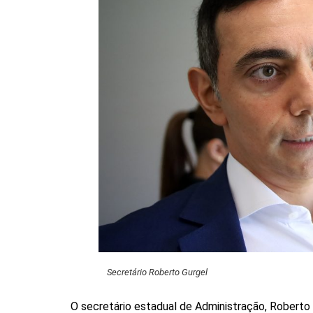
Secretário Roberto Gurgel
O secretário estadual de Administração, Roberto 