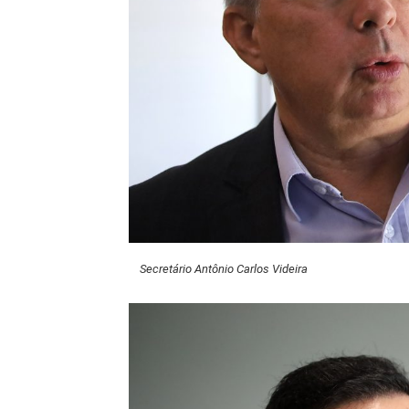
Secretário Antônio Carlos Videira