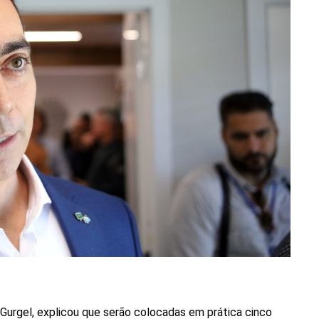
Gurgel, explicou que serão colocadas em prática cinco