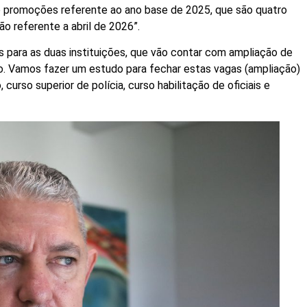
 promoções referente ao ano base de 2025, que são quatro
o referente a abril de 2026”.
para as duas instituições, que vão contar com ampliação de
ivo. Vamos fazer um estudo para fechar estas vagas (ampliação)
urso superior de polícia, curso habilitação de oficiais e