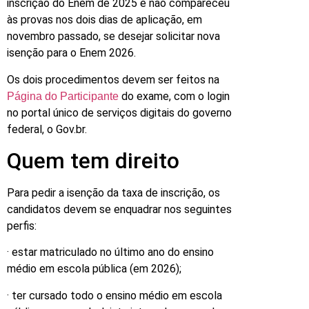
inscrição do Enem de 2025 e não compareceu
às provas nos dois dias de aplicação, em
novembro passado, se desejar solicitar nova
isenção para o Enem 2026.
Os dois procedimentos devem ser feitos na
do exame, com o login
Página do Participante
no portal único de serviços digitais do governo
federal, o Gov.br.
Quem tem direito
Para pedir a isenção da taxa de inscrição, os
candidatos devem se enquadrar nos seguintes
perfis:
· estar matriculado no último ano do ensino
médio em escola pública (em 2026);
· ter cursado todo o ensino médio em escola