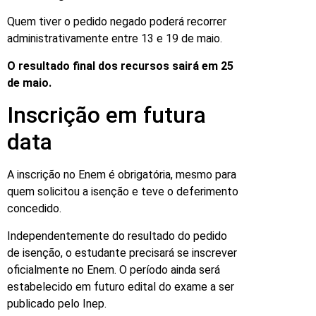
Quem tiver o pedido negado poderá recorrer
administrativamente entre 13 e 19 de maio.
O resultado final dos recursos sairá em 25
de maio.
Inscrição em futura
data
A inscrição no Enem é obrigatória, mesmo para
quem solicitou a isenção e teve o deferimento
concedido.
Independentemente do resultado do pedido
de isenção, o estudante precisará se inscrever
oficialmente no Enem. O período ainda será
estabelecido em futuro edital do exame a ser
publicado pelo Inep.