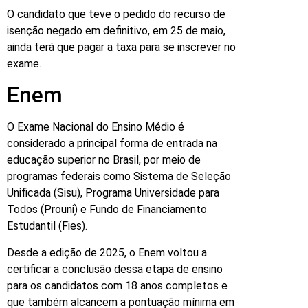
O candidato que teve o pedido do recurso de
isenção negado em definitivo, em 25 de maio,
ainda terá que pagar a taxa para se inscrever no
exame.
Enem
O Exame Nacional do Ensino Médio é
considerado a principal forma de entrada na
educação superior no Brasil, por meio de
programas federais como Sistema de Seleção
Unificada (Sisu), Programa Universidade para
Todos (Prouni) e Fundo de Financiamento
Estudantil (Fies).
Desde a edição de 2025, o Enem voltou a
certificar a conclusão dessa etapa de ensino
para os candidatos com 18 anos completos e
que também alcancem a pontuação mínima em