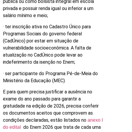
pública ou como bolsista integral em escola
privada e possuir renda igual ou inferior a um
salário mínimo e meio;
· ter inscrição ativa no Cadastro Único para
Programas Sociais do governo federal
(CadÚnico) por estar em situação de
vulnerabilidade socioeconômica. A falta de
atualização no CadÚnico pode levar ao
indeferimento da isenção no Enem;
· ser participante do Programa Pé-de-Meia do
Ministério da Educação (MEC).
E para quem precisa justificar a ausência no
exame do ano passado para garantir a
gratuidade na edição de 2026, precisa conferir
os documentos aceitos que comprovem as
condições declaradas, estão listados no
anexo I
do Enem 2026 que trata de cada uma
do edital