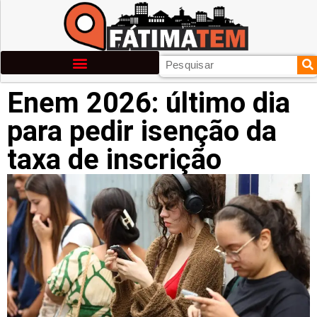
Enem 2026: último dia
para pedir isenção da
taxa de inscrição