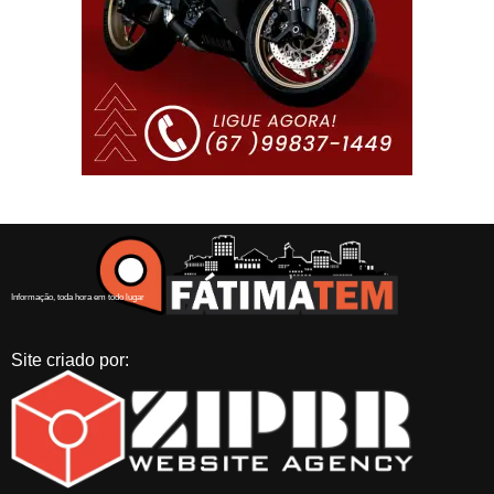
Informação, toda hora em todo lugar
Site criado por: