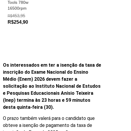
Tools 780w
16500rpm
453,95
R$
R$254,90
Os interessados em ter a isenção da taxa de
inscrição do Exame Nacional do Ensino
Médio (Enem) 2026 devem fazer a
solicitação ao Instituto Nacional de Estudos
e Pesquisas Educacionais Anísio Teixeira
(Inep) termina às 23 horas e 59 minutos
desta quinta-feira (30).
O prazo também valerá para o candidato que
obteve a isenção de pagamento da taxa de