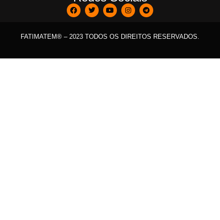
FATIMATEM® – 2023 TODOS OS DIREITOS RESERVADOS.