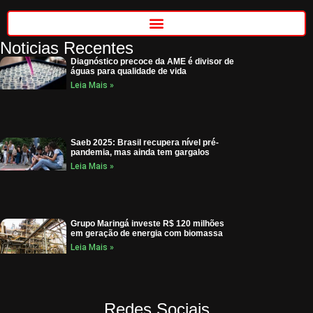
Noticias Recentes
Diagnóstico precoce da AME é divisor de
águas para qualidade de vida
Leia Mais »
Saeb 2025: Brasil recupera nível pré-
pandemia, mas ainda tem gargalos
Leia Mais »
Grupo Maringá investe R$ 120 milhões
em geração de energia com biomassa
Leia Mais »
Redes Sociais