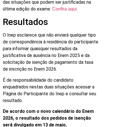
das situações que podem ser justificadas na
última edição do exame.
.
Confira aqui
Resultados
O Inep esclarece que não enviará qualquer tipo
de correspondência à residência do participante
para informar quaisquer resultados da
justificativa de ausência no Enem 2025 e da
solicitação de isenção de pagamento da taxa
de inscrição no Enem 2026.
É de responsabilidade do candidato
enquadrados nestas duas situações acessar a
Página do Participante do Inep e consultar seu
resultado.
De acordo com o novo calendário do Enem
2026, o resultado dos pedidos de isenção
será divulgado em 13 de maio.