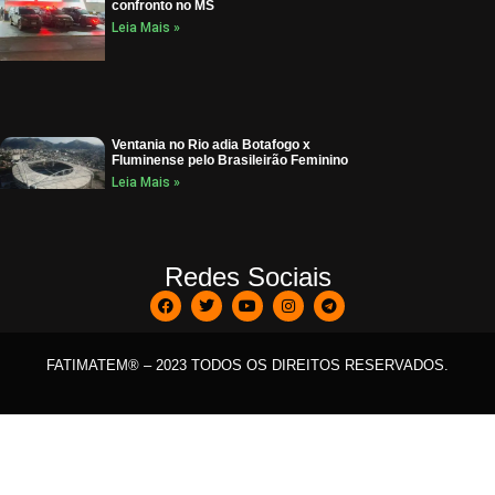
confronto no MS
Leia Mais »
Ventania no Rio adia Botafogo x
Fluminense pelo Brasileirão Feminino
Leia Mais »
Redes Sociais
FATIMATEM® – 2023 TODOS OS DIREITOS RESERVADOS.