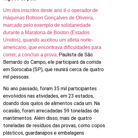
Um dos inscritos deste ano é o operador de
máquinas Robson Gonçalves de Oliveira,
marcado pelo exemplo de solidariedade
durante a Maratona de Boston (Estados
Unidos), quando auxiliou um atleta norte-
americano, que encontrava dificuldades para
. Paulista de São
correr, a concluir a prova
Bernardo do Campo, ele participará da corrida
em Sorocaba (SP), que reunirá cerca de quatro
mil pessoas.
No ano passado, foram 35 mil participantes
envolvidos nas atividades, em 23 estados,
doando dois quilos de alimentos cada um. Na
ocasião, foram arrecadadas 59 toneladas de
mantimentos. Além disso, mais de quatro
toneladas de resíduos das provas, como copos
plásticos, guardanapos e embalagens