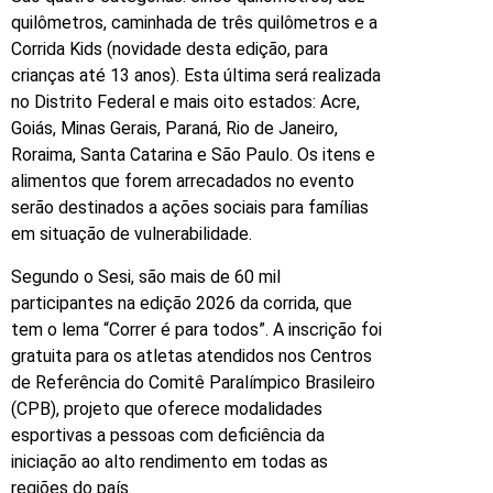
quilômetros, caminhada de três quilômetros e a
Corrida Kids (novidade desta edição, para
crianças até 13 anos). Esta última será realizada
no Distrito Federal e mais oito estados: Acre,
Goiás, Minas Gerais, Paraná, Rio de Janeiro,
Roraima, Santa Catarina e São Paulo. Os itens e
alimentos que forem arrecadados no evento
serão destinados a ações sociais para famílias
em situação de vulnerabilidade.
Segundo o Sesi, são mais de 60 mil
participantes na edição 2026 da corrida, que
tem o lema “Correr é para todos”. A inscrição foi
gratuita para os atletas atendidos nos Centros
de Referência do Comitê Paralímpico Brasileiro
(CPB), projeto que oferece modalidades
esportivas a pessoas com deficiência da
iniciação ao alto rendimento em todas as
regiões do país.