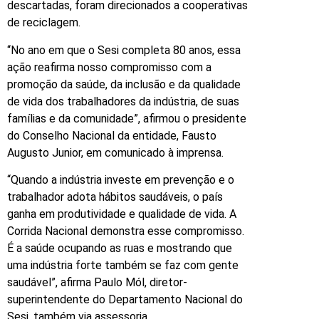
descartadas, foram direcionados a cooperativas
de reciclagem.
“No ano em que o Sesi completa 80 anos, essa
ação reafirma nosso compromisso com a
promoção da saúde, da inclusão e da qualidade
de vida dos trabalhadores da indústria, de suas
famílias e da comunidade”, afirmou o presidente
do Conselho Nacional da entidade, Fausto
Augusto Junior, em comunicado à imprensa.
“Quando a indústria investe em prevenção e o
trabalhador adota hábitos saudáveis, o país
ganha em produtividade e qualidade de vida. A
Corrida Nacional demonstra esse compromisso.
É a saúde ocupando as ruas e mostrando que
uma indústria forte também se faz com gente
saudável”, afirma Paulo Mól, diretor-
superintendente do Departamento Nacional do
Sesi, também via assessoria.