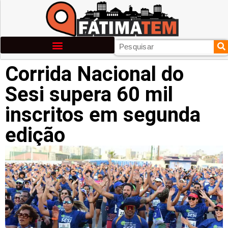
Corrida Nacional do
Sesi supera 60 mil
inscritos em segunda
edição