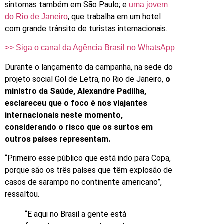
sintomas também em São Paulo; e
uma jovem
, que trabalha em um hotel
do Rio de Janeiro
com grande trânsito de turistas internacionais.
>> Siga o canal da Agência Brasil no WhatsApp
Durante o lançamento da campanha, na sede do
projeto social Gol de Letra, no Rio de Janeiro,
o
ministro da Saúde, Alexandre Padilha,
esclareceu que o foco é nos viajantes
internacionais neste momento,
considerando o risco que os surtos em
outros países representam.
“Primeiro esse público que está indo para Copa,
porque são os três países que têm explosão de
casos de sarampo no continente americano”,
ressaltou.
“E aqui no Brasil a gente está