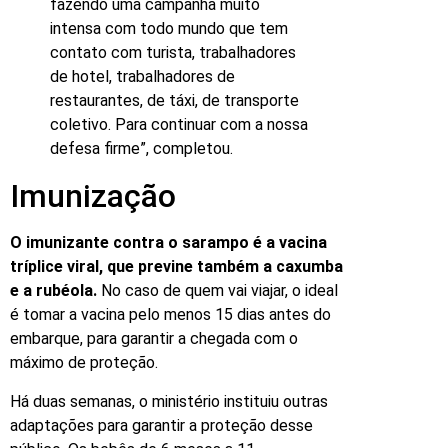
fazendo uma campanha muito
intensa com todo mundo que tem
contato com turista, trabalhadores
de hotel, trabalhadores de
restaurantes, de táxi, de transporte
coletivo. Para continuar com a nossa
defesa firme”, completou.
Imunização
O imunizante contra o sarampo é a vacina
tríplice viral, que previne também a caxumba
e a rubéola.
No caso de quem vai viajar, o ideal
é tomar a vacina pelo menos 15 dias antes do
embarque, para garantir a chegada com o
máximo de proteção.
Há duas semanas, o ministério instituiu outras
adaptações para garantir a proteção desse