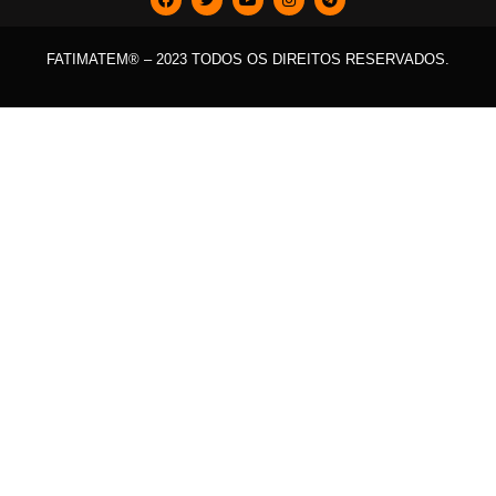
FATIMATEM® – 2023 TODOS OS DIREITOS RESERVADOS.