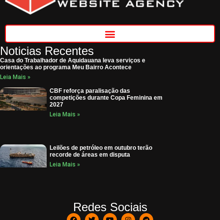
Noticias Recentes
Casa do Trabalhador de Aquidauana leva serviços e
orientações ao programa Meu Bairro Acontece
Leia Mais »
CBF reforça paralisação das
competições durante Copa Feminina em
2027
Leia Mais »
Leilões de petróleo em outubro terão
recorde de áreas em disputa
Leia Mais »
Redes Sociais