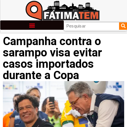
Campanha contra o
sarampo visa evitar
casos importados
durante a Copa