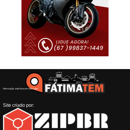
Informação, toda hora em todo lugar
Site criado por: