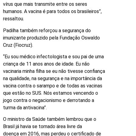
vírus que mais transmite entre os seres
humanos. A vacina é para todos os brasileiros”,
ressaltou.
Padilha também reforçou a segurança do
imunizante produzido pela Fundação Oswaldo
Cruz (Fiocruz).
“Eu sou médico infectologista e sou pai de uma
criança de 11 anos anos de idade. Eu não
vacinaria minha filha se eu não tivesse confiança
na qualidade, na segurança e na importância da
vacina contra o sarampo e de todas as vacinas
que estão no SUS. Nós estamos vencendo o
jogo contra o negacionismo e derrotando a
turma da antivacina”.
O ministro da Saúde também lembrou que o
Brasil já havia se tornado área livre da
doença em 2016, mas perdeu o certificado de