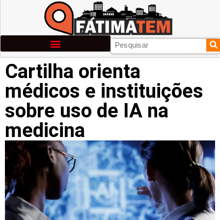
Cartilha orienta
médicos e instituições
sobre uso de IA na
medicina