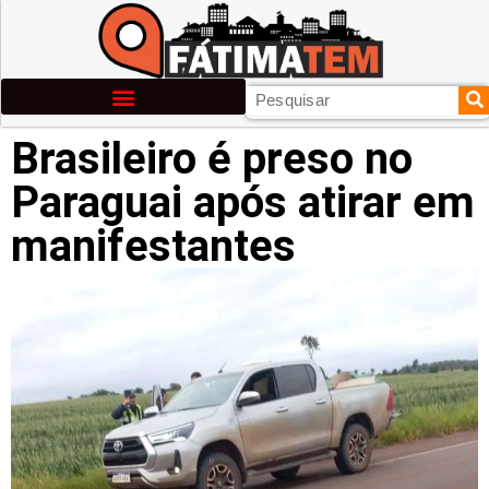
Brasileiro é preso no
Paraguai após atirar em
manifestantes