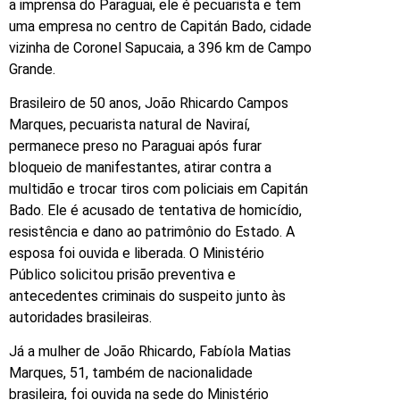
a imprensa do Paraguai, ele é pecuarista e tem
uma empresa no centro de Capitán Bado, cidade
vizinha de Coronel Sapucaia, a 396 km de Campo
Grande.
Brasileiro de 50 anos, João Rhicardo Campos
Marques, pecuarista natural de Naviraí,
permanece preso no Paraguai após furar
bloqueio de manifestantes, atirar contra a
multidão e trocar tiros com policiais em Capitán
Bado. Ele é acusado de tentativa de homicídio,
resistência e dano ao patrimônio do Estado. A
esposa foi ouvida e liberada. O Ministério
Público solicitou prisão preventiva e
antecedentes criminais do suspeito junto às
autoridades brasileiras.
Já a mulher de João Rhicardo, Fabíola Matias
Marques, 51, também de nacionalidade
brasileira, foi ouvida na sede do Ministério