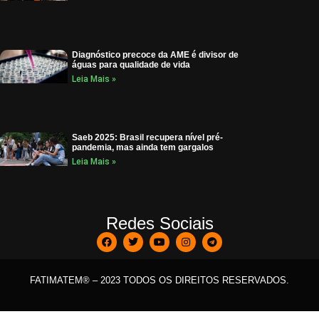
Diagnóstico precoce da AME é divisor de
águas para qualidade de vida
Leia Mais »
Saeb 2025: Brasil recupera nível pré-
pandemia, mas ainda tem gargalos
Leia Mais »
Redes Sociais
FATIMATEM® – 2023 TODOS OS DIREITOS RESERVADOS.