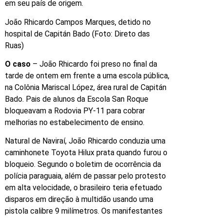
em seu país de origem.
João Rhicardo Campos Marques, detido no
hospital de Capitán Bado (Foto: Direto das
Ruas)
O caso
– João Rhicardo foi preso no final da
tarde de ontem em frente a uma escola pública,
na Colônia Mariscal López, área rural de Capitán
Bado. Pais de alunos da Escola San Roque
bloqueavam a Rodovia PY-11 para cobrar
melhorias no estabelecimento de ensino.
Natural de Naviraí, João Rhicardo conduzia uma
caminhonete Toyota Hilux prata quando furou o
bloqueio. Segundo o boletim de ocorrência da
polícia paraguaia, além de passar pelo protesto
em alta velocidade, o brasileiro teria efetuado
disparos em direção à multidão usando uma
pistola calibre 9 milímetros. Os manifestantes