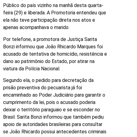
Público do país vizinho na manhã desta quarta-
feira (29) e liberada. A Promotoria entendeu que
ela não teve participação direta nos atos e
apenas acompanhava o marido.
Por telefone, a promotora de Justiça Sarita
Bonzi informou que João Rhicardo Marques foi
acusado de tentativa de homicídio, resistência e
dano ao patrimônio do Estado, por atirar na
viatura da Polícia Nacional.
Segundo ela, o pedido para decretação da
prisão preventiva do pecuarista já foi
encaminhado ao Poder Judiciário para garantir o
cumprimento da lei, pois o acusado poderia
deixar o território paraguaio e se esconder no
Brasil. Sarita Bonzi informou que também pediu
apoio de autoridades brasileiras para consultar
se João Rhicardo possui antecedentes criminais