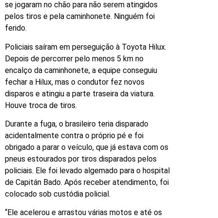
se jogaram no chão para não serem atingidos
pelos tiros e pela caminhonete. Ninguém foi
ferido.
Policiais saíram em perseguição à Toyota Hilux.
Depois de percorrer pelo menos 5 km no
encalço da caminhonete, a equipe conseguiu
fechar a Hilux, mas o condutor fez novos
disparos e atingiu a parte traseira da viatura.
Houve troca de tiros.
Durante a fuga, o brasileiro teria disparado
acidentalmente contra o próprio pé e foi
obrigado a parar o veículo, que já estava com os
pneus estourados por tiros disparados pelos
policiais. Ele foi levado algemado para o hospital
de Capitán Bado. Após receber atendimento, foi
colocado sob custódia policial.
“Ele acelerou e arrastou várias motos e até os