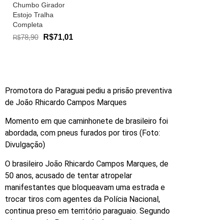
Chumbo Girador
Estojo Tralha
Completa
78,90
R$71,01
R$
Promotora do Paraguai pediu a prisão preventiva
de João Rhicardo Campos Marques
Momento em que caminhonete de brasileiro foi
abordada, com pneus furados por tiros (Foto:
Divulgação)
O brasileiro João Rhicardo Campos Marques, de
50 anos, acusado de tentar atropelar
manifestantes que bloqueavam uma estrada e
trocar tiros com agentes da Polícia Nacional,
continua preso em território paraguaio. Segundo