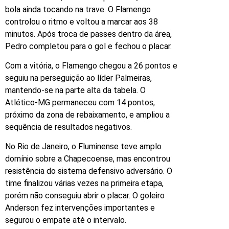
bola ainda tocando na trave. O Flamengo
controlou o ritmo e voltou a marcar aos 38
minutos. Após troca de passes dentro da área,
Pedro completou para o gol e fechou o placar.
Com a vitória, o Flamengo chegou a 26 pontos e
seguiu na perseguição ao líder Palmeiras,
mantendo-se na parte alta da tabela. O
Atlético-MG permaneceu com 14 pontos,
próximo da zona de rebaixamento, e ampliou a
sequência de resultados negativos.
No Rio de Janeiro, o Fluminense teve amplo
domínio sobre a Chapecoense, mas encontrou
resistência do sistema defensivo adversário. O
time finalizou várias vezes na primeira etapa,
porém não conseguiu abrir o placar. O goleiro
Anderson fez intervenções importantes e
segurou o empate até o intervalo.