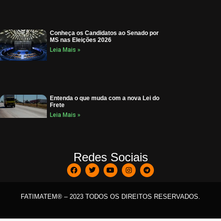
Conheça os Candidatos ao Senado por
MS nas Eleições 2026
Leia Mais »
Entenda o que muda com a nova Lei do
Frete
Leia Mais »
Redes Sociais
FATIMATEM® – 2023 TODOS OS DIREITOS RESERVADOS.