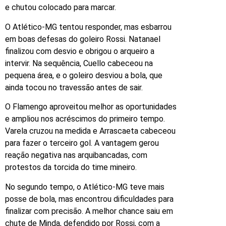
e chutou colocado para marcar.
O Atlético-MG tentou responder, mas esbarrou
em boas defesas do goleiro Rossi. Natanael
finalizou com desvio e obrigou o arqueiro a
intervir. Na sequência, Cuello cabeceou na
pequena área, e o goleiro desviou a bola, que
ainda tocou no travessão antes de sair.
O Flamengo aproveitou melhor as oportunidades
e ampliou nos acréscimos do primeiro tempo.
Varela cruzou na medida e Arrascaeta cabeceou
para fazer o terceiro gol. A vantagem gerou
reação negativa nas arquibancadas, com
protestos da torcida do time mineiro.
No segundo tempo, o Atlético-MG teve mais
posse de bola, mas encontrou dificuldades para
finalizar com precisão. A melhor chance saiu em
chute de Minda, defendido por Rossi, com a