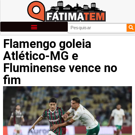
Flamengo goleia
Atlético-MG e
Fluminense vence no
fim