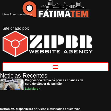
Informação, toda hora em todo lugar
Site criado por:
Noticias Recentes
Diagnóstico tardio dá poucas chances de
cura do câncer de pulmão
Leia Mais »
Detran-MS disponibiliza serviços e atividades educativas