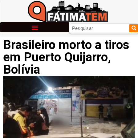
Brasileiro morto a tiros
em Puerto Quijarro,
Bolívia