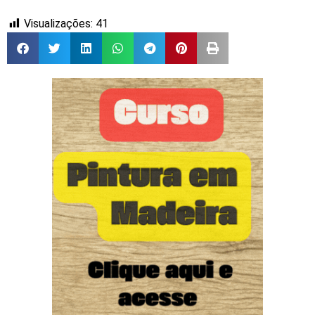
Visualizações:
41