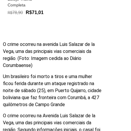
Completa
78,90
R$71,01
R$
O crime ocorreu na avenida Luis Salazar de la
Vega, uma das principais vias comerciais da
região. (Foto: Imagem cedida ao Diário
Corumbaense)
Um brasileiro foi morto a tiros e uma mulher
ficou ferida durante um ataque registrado na
noite de sábado (25), em Puerto Quijarro, cidade
boliviana que faz fronteira com Corumbá, a 427
quilômetros de Campo Grande
O crime ocorreu na Avenida Luis Salazar de la
Vega, uma das principais vias comerciais da
região. Segundo informações iniciais, o casal foi