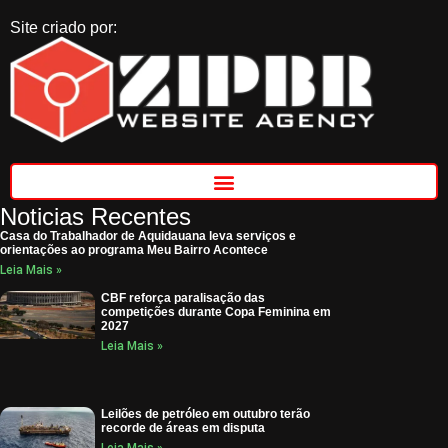
Site criado por:
Noticias Recentes
Casa do Trabalhador de Aquidauana leva serviços e
orientações ao programa Meu Bairro Acontece
Leia Mais »
CBF reforça paralisação das
competições durante Copa Feminina em
2027
Leia Mais »
Leilões de petróleo em outubro terão
recorde de áreas em disputa