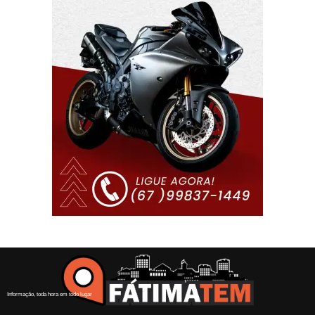
Informação, toda hora em todo lugar