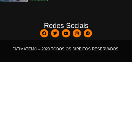
Leia Mais »
Redes Sociais
FATIMATEM® – 2023 TODOS OS DIREITOS RESERVADOS.