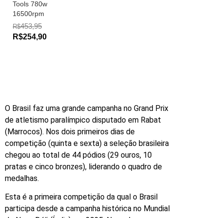
Tools 780w
16500rpm
453,95
R$
R$254,90
O Brasil faz uma grande campanha no Grand Prix
de atletismo paralímpico disputado em Rabat
(Marrocos). Nos dois primeiros dias de
competição (quinta e sexta) a seleção brasileira
chegou ao total de 44 pódios (29 ouros, 10
pratas e cinco bronzes), liderando o quadro de
medalhas.
Esta é a primeira competição da qual o Brasil
participa desde a campanha histórica no Mundial