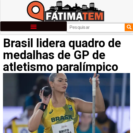
Brasil lidera quadro de
medalhas de GP de
atletismo paralímpico