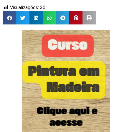
Visualizações:
30