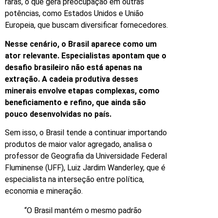
raras, o que gera preocupação em outras
potências, como Estados Unidos e União
Europeia, que buscam diversificar fornecedores.
Nesse cenário, o Brasil aparece como um
ator relevante. Especialistas apontam que o
desafio brasileiro não está apenas na
extração. A cadeia produtiva desses
minerais envolve etapas complexas, como
beneficiamento e refino, que ainda são
pouco desenvolvidas no país.
Sem isso, o Brasil tende a continuar importando
produtos de maior valor agregado, analisa o
professor de Geografia da Universidade Federal
Fluminense (UFF), Luiz Jardim Wanderley, que é
especialista na interseção entre política,
economia e mineração.
“O Brasil mantém o mesmo padrão