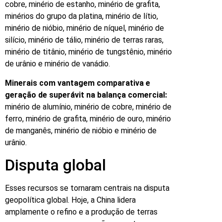
cobre, minério de estanho, minério de grafita,
minérios do grupo da platina, minério de lítio,
minério de nióbio, minério de níquel, minério de
silício, minério de tálio, minério de terras raras,
minério de titânio, minério de tungstênio, minério
de urânio e minério de vanádio.
Minerais com vantagem comparativa e
geração de superávit na balança comercial:
minério de alumínio, minério de cobre, minério de
ferro, minério de grafita, minério de ouro, minério
de manganês, minério de nióbio e minério de
urânio.
Disputa global
Esses recursos se tornaram centrais na disputa
geopolítica global. Hoje, a China lidera
amplamente o refino e a produção de terras