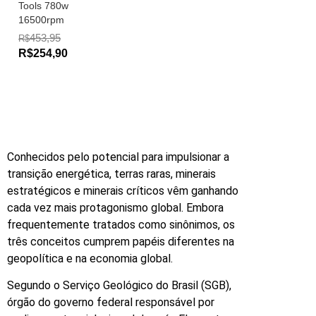
Tools 780w
16500rpm
453,95
R$
R$254,90
Conhecidos pelo potencial para impulsionar a
transição energética, terras raras, minerais
estratégicos e minerais críticos vêm ganhando
cada vez mais protagonismo global. Embora
frequentemente tratados como sinônimos, os
três conceitos cumprem papéis diferentes na
geopolítica e na economia global.
Segundo o Serviço Geológico do Brasil (SGB),
órgão do governo federal responsável por