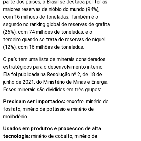
parte dos países, o Brasil se destaca por ter as
maiores reservas de nióbio do mundo (94%),
com 16 milhões de toneladas. Também é o
segundo no ranking global de reservas de grafita
(26%), com 74 milhões de toneladas, e o
terceiro quando se trata de reservas de níquel
(12%), com 16 milhões de toneladas.
O país tem uma lista de minerais considerados
estratégicos para o desenvolvimento interno.
Ela foi publicada na Resolução nº 2, de 18 de
junho de 2021, do Ministério de Minas e Energia.
Esses minerais são divididos em três grupos:
Precisam ser importados:
enxofre, minério de
fosfato, minério de potássio e minério de
molibdênio.
Usados em produtos e processos de alta
tecnologia:
minério de cobalto, minério de