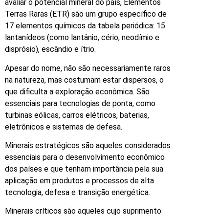
avaliar o potencial mineral do país, Elementos
Terras Raras (ETR) são um grupo específico de
17 elementos químicos da tabela periódica: 15
lantanídeos (como lantânio, cério, neodímio e
disprósio), escândio e ítrio.
Apesar do nome, não são necessariamente raros
na natureza, mas costumam estar dispersos, o
que dificulta a exploração econômica. São
essenciais para tecnologias de ponta, como
turbinas eólicas, carros elétricos, baterias,
eletrônicos e sistemas de defesa.
Minerais estratégicos são aqueles considerados
essenciais para o desenvolvimento econômico
dos países e que tenham importância pela sua
aplicação em produtos e processos de alta
tecnologia, defesa e transição energética.
Minerais críticos são aqueles cujo suprimento