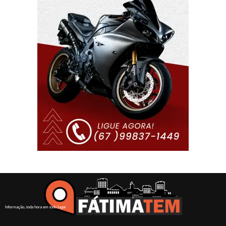
Informação, toda hora em todo lugar