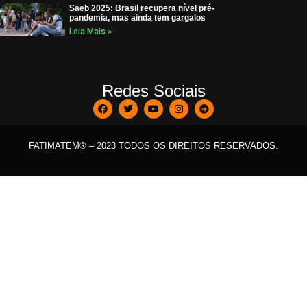
Saeb 2025: Brasil recupera nível pré-
pandemia, mas ainda tem gargalos
Leia Mais »
Redes Sociais
FATIMATEM® – 2023 TODOS OS DIREITOS RESERVADOS.