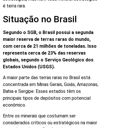
é terra rara.
Situação no Brasil
Segundo o SGB, o Brasil possui a segunda
maior reserva de terras raras do mundo,
com cerca de 21 milhões de toneladas. Isso
representa cerca de 23% das reservas
globais, segundo o Serviço Geológico dos
Estados Unidos (USGS).
A maior parte das terras raras no Brasil está
concentrada em Minas Gerais, Goiás, Amazonas,
Bahia e Sergipe. Esses estados têm os
principais tipos de depósitos com potencial
econômico.
Entre os minerais que costumam ser
considerados críticos ou estratégicos na maior