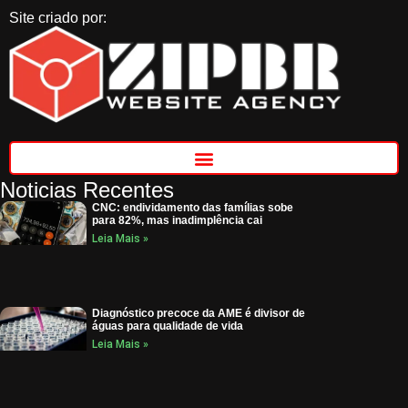
Site criado por:
Noticias Recentes
CNC: endividamento das famílias sobe
para 82%, mas inadimplência cai
Leia Mais »
Diagnóstico precoce da AME é divisor de
águas para qualidade de vida
Leia Mais »