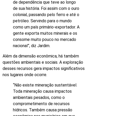
de dependência que teve ao longo
de sua história. Foi assim com o ouro
colonial, passando pelo ferro e até o
petróleo. Servindo para o mundo
como um país primário-exportador. A
gente exporta muitos minerais e os
consome muito pouco no mercado
nacional”, diz Jardim.
Além da dimensão econômica, há também
questões ambientais e sociais. A exploração
desses recursos gera impactos significativos
nos lugares onde ocorre.
“Não existe mineração sustentável.
Toda mineração causa impactos
ambientais pesados, como o
comprometimento de recursos
hídricos. Também causa pressão