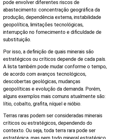
pode envolver diferentes riscos de
abastecimento: concentração geográfica da
produção, dependência externa, instabilidade
geopolítica, limitações tecnológicas,
interrupção no fornecimento e dificuldade de
substituição.
Por isso, a definição de quais minerais são
estratégicos ou críticos depende de cada país.
A lista também pode mudar conforme o tempo,
de acordo com avanços tecnológicos,
descobertas geológicas, mudanças
geopolíticas e evolução da demanda. Porém,
alguns exemplos mais comuns atualmente são:
lítio, cobalto, grafita, níquel e nióbio.
Terras raras podem ser consideradas minerais
críticos ou estratégicos, dependendo do
contexto. Ou seja, toda terra rara pode ser
estratégica, mas nem todo mineral estratégico