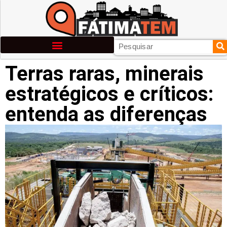
Terras raras, minerais
estratégicos e críticos:
entenda as diferenças