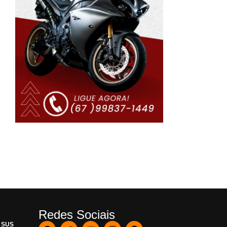
Redes Sociais
o SUS