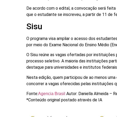
De acordo com o edital, a convocação será feita 
que o estudante se inscreveu, a partir de 11 de fe
Sisu
O programa visa ampliar o acesso dos estudantes 
por meio do Exame Nacional do Ensino Médio (En
O Sisu reúne as vagas ofertadas por instituições 
processo seletivo. A maioria das instituições par
destaque para universidades e institutos federais
Nesta edição, quem participou de ao menos uma d
concorrer a vagas oferecidas pelas instituições 
Fonte:
Autor: Daniella Almeida – R
Agencia Brasil
*Conteúdo original postado através de IA