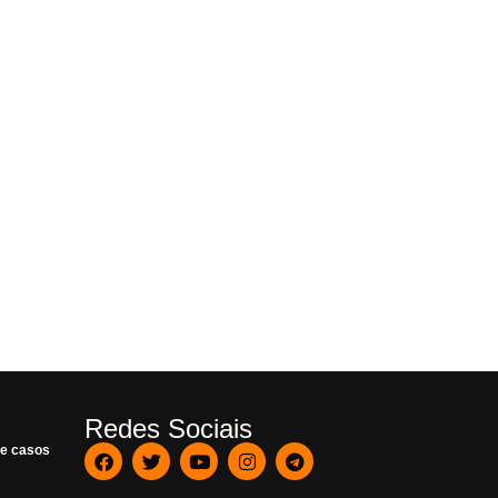
Redes Sociais
de casos