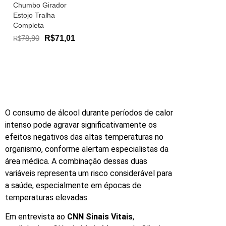
Chumbo Girador
Estojo Tralha
Completa
78,90
R$71,01
R$
O consumo de álcool durante períodos de calor
intenso pode agravar significativamente os
efeitos negativos das altas temperaturas no
organismo, conforme alertam especialistas da
área médica. A combinação dessas duas
variáveis representa um risco considerável para
a saúde, especialmente em épocas de
temperaturas elevadas.
Em entrevista ao
CNN Sinais Vitais
,