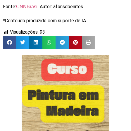
Fonte:
Autor: afonsobenites
CNNBrasil
*Conteúdo produzido com suporte de IA
Visualizações:
93