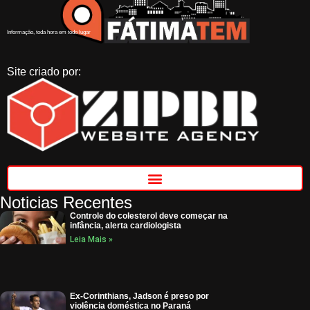
Informação, toda hora em todo lugar
Site criado por:
Noticias Recentes
Controle do colesterol deve começar na
infância, alerta cardiologista
Leia Mais »
Ex-Corinthians, Jadson é preso por
violência doméstica no Paraná