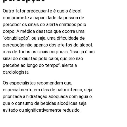
Outro fator preocupante é que o álcool
compromete a capacidade da pessoa de
perceber os sinais de alerta emitidos pelo
corpo. A médica destaca que ocorre uma
“obnubilação”, ou seja, uma dificuldade de
percepção não apenas dos efeitos do álcool,
mas de todos os sinais corporais. “Isso já é um
sinal de exaustão pelo calor, que ele não
percebe ao longo do tempo”, alerta a
cardiologista.
Os especialistas recomendam que,
especialmente em dias de calor intenso, seja
priorizada a hidratação adequada com água e
que o consumo de bebidas alcoólicas seja
evitado ou significativamente reduzido.