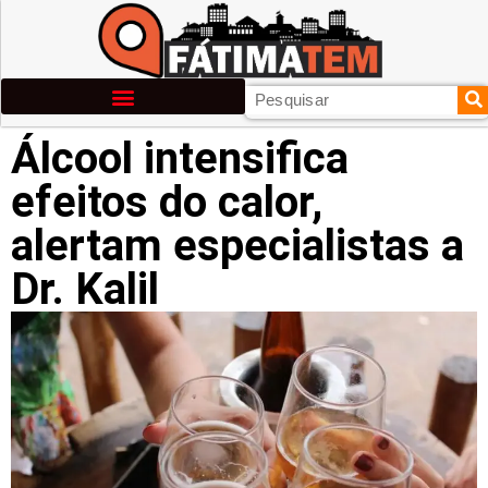
Álcool intensifica
efeitos do calor,
alertam especialistas a
Dr. Kalil