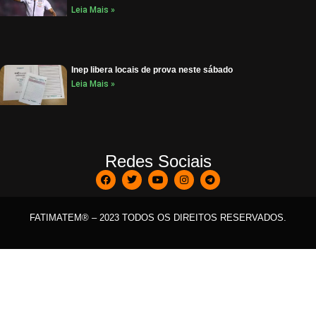
Leia Mais »
Inep libera locais de prova neste sábado
Leia Mais »
Redes Sociais
FATIMATEM® – 2023 TODOS OS DIREITOS RESERVADOS.