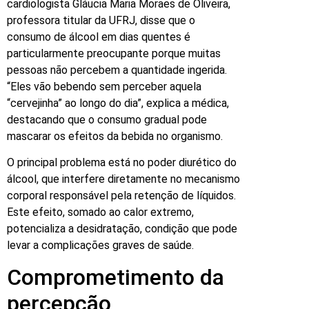
cardiologista Gláucia Maria Moraes de Oliveira,
professora titular da UFRJ, disse que o
consumo de álcool em dias quentes é
particularmente preocupante porque muitas
pessoas não percebem a quantidade ingerida.
“Eles vão bebendo sem perceber aquela
“cervejinha” ao longo do dia”, explica a médica,
destacando que o consumo gradual pode
mascarar os efeitos da bebida no organismo.
O principal problema está no poder diurético do
álcool, que interfere diretamente no mecanismo
corporal responsável pela retenção de líquidos.
Este efeito, somado ao calor extremo,
potencializa a desidratação, condição que pode
levar a complicações graves de saúde.
Comprometimento da
percepção