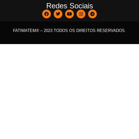
Redes Sociais
FATIMATEM® – 2023 TODOS OS DIREITOS RESERVADOS.