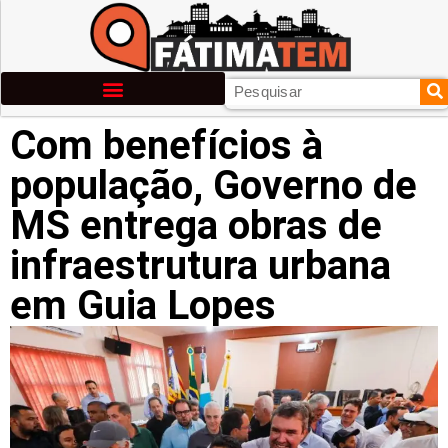
Com benefícios à
população, Governo de
MS entrega obras de
infraestrutura urbana
em Guia Lopes