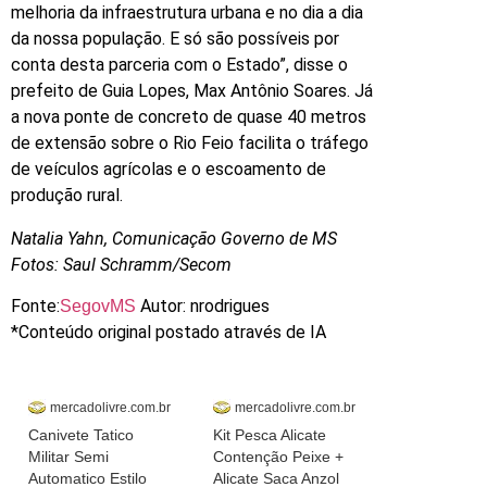
melhoria da infraestrutura urbana e no dia a dia
da nossa população. E só são possíveis por
conta desta parceria com o Estado”, disse o
prefeito de Guia Lopes, Max Antônio Soares. Já
a nova ponte de concreto de quase 40 metros
de extensão sobre o Rio Feio facilita o tráfego
de veículos agrícolas e o escoamento de
produção rural.
Natalia Yahn, Comunicação Governo de MS
Fotos: Saul Schramm/Secom
Fonte:
Autor: nrodrigues
SegovMS
*Conteúdo original postado através de IA
mercadolivre.com.br
mercadolivre.com.br
Canivete Tatico
Kit Pesca Alicate
Militar Semi
Contenção Peixe +
Automatico Estilo
Alicate Saca Anzol