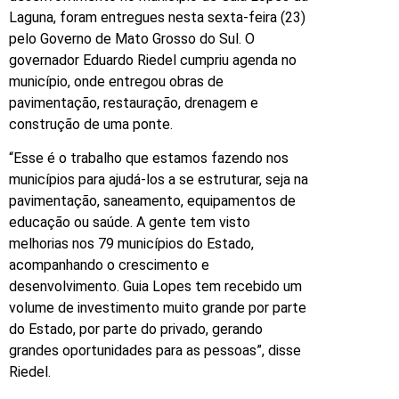
Laguna, foram entregues nesta sexta-feira (23)
pelo Governo de Mato Grosso do Sul. O
governador Eduardo Riedel cumpriu agenda no
município, onde entregou obras de
pavimentação, restauração, drenagem e
construção de uma ponte.
“Esse é o trabalho que estamos fazendo nos
municípios para ajudá-los a se estruturar, seja na
pavimentação, saneamento, equipamentos de
educação ou saúde. A gente tem visto
melhorias nos 79 municípios do Estado,
acompanhando o crescimento e
desenvolvimento. Guia Lopes tem recebido um
volume de investimento muito grande por parte
do Estado, por parte do privado, gerando
grandes oportunidades para as pessoas”, disse
Riedel.