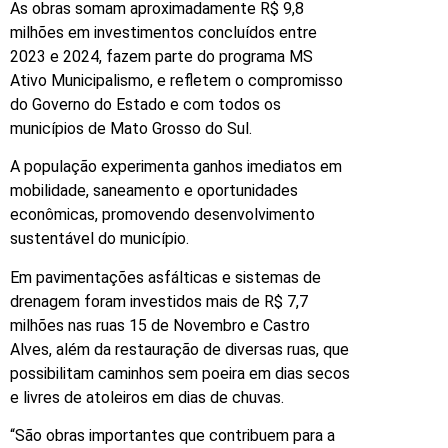
As obras somam aproximadamente R$ 9,8
milhões em investimentos concluídos entre
2023 e 2024, fazem parte do programa MS
Ativo Municipalismo, e refletem o compromisso
do Governo do Estado e com todos os
municípios de Mato Grosso do Sul.
A população experimenta ganhos imediatos em
mobilidade, saneamento e oportunidades
econômicas, promovendo desenvolvimento
sustentável do município.
Em pavimentações asfálticas e sistemas de
drenagem foram investidos mais de R$ 7,7
milhões nas ruas 15 de Novembro e Castro
Alves, além da restauração de diversas ruas, que
possibilitam caminhos sem poeira em dias secos
e livres de atoleiros em dias de chuvas.
“São obras importantes que contribuem para a