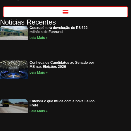
Noticias Recentes
Cooxupé terá devolução de R$ 622
milhões de Funrural
Leia Mais »
Conheça os Candidatos ao Senado por
MS nas Eleições 2026
Leia Mais »
Entenda o que muda com a nova Lei do
Frete
Leia Mais »