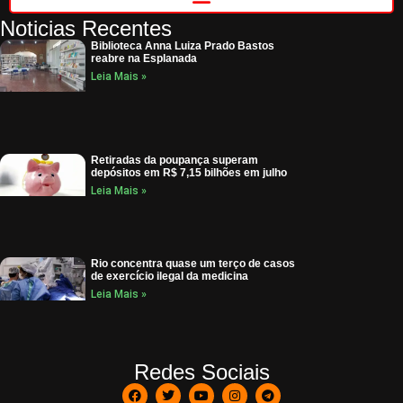
Noticias Recentes
Biblioteca Anna Luiza Prado Bastos
reabre na Esplanada
Leia Mais »
Retiradas da poupança superam
depósitos em R$ 7,15 bilhões em julho
Leia Mais »
Rio concentra quase um terço de casos
de exercício ilegal da medicina
Leia Mais »
Redes Sociais