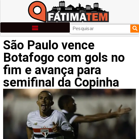
São Paulo vence
Botafogo com gols no
fim e avança para
semifinal da Copinha