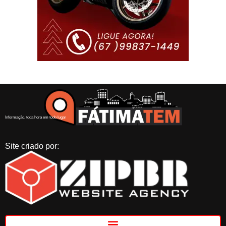
Informação, toda hora em todo lugar
Site criado por: