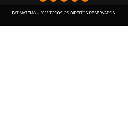
FATIMATEM® – 2023 TODOS OS DIREITOS RESERVADOS.