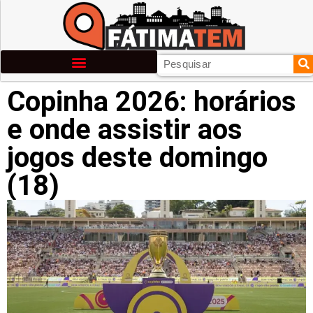
Copinha 2026: horários
e onde assistir aos
jogos deste domingo
(18)