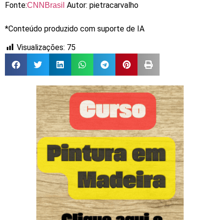
Fonte:
Autor: pietracarvalho
CNNBrasil
*Conteúdo produzido com suporte de IA
Visualizações:
75