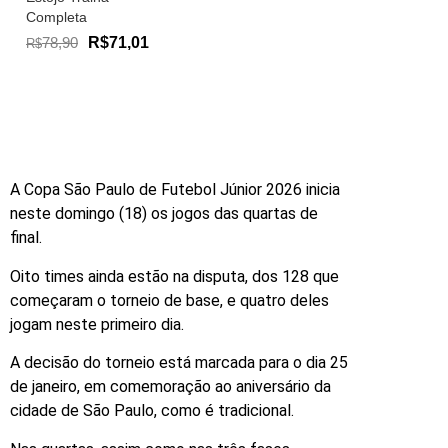
Completa
78,90
R$71,01
R$
A Copa São Paulo de Futebol Júnior 2026 inicia
neste domingo (18) os jogos das quartas de
final.
Oito times ainda estão na disputa, dos 128 que
começaram o torneio de base, e quatro deles
jogam neste primeiro dia.
A decisão do torneio está marcada para o dia 25
de janeiro, em comemoração ao aniversário da
cidade de São Paulo, como é tradicional.