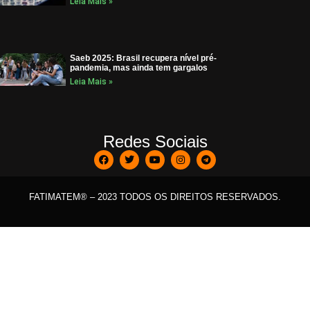
Leia Mais »
Saeb 2025: Brasil recupera nível pré-
pandemia, mas ainda tem gargalos
Leia Mais »
Redes Sociais
FATIMATEM® – 2023 TODOS OS DIREITOS RESERVADOS.