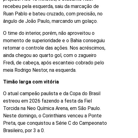
recebeu pela esquerda, saiu da marcação de
Ruan Pablo e bateu cruzado, com precisão, no
ângulo de João Paulo, marcando um golaço.
O time do interior, porém, não aproveitou o
momento de superioridade e o Bahia conseguiu
retomar o controle das ações. Nos acréscimos,
ainda chegou ao quarto gol, com o zagueiro
Fredi, de cabeça, após escanteio cobrado pelo
meia Rodrigo Nestor, na esquerda.
Timão larga com vitória
O atual campeão paulista e da Copa do Brasil
estreou em 2026 fazendo a festa da Fiel
Torcida na Neo Química Arena, em São Paulo.
Neste domingo, o Corinthians venceu a Ponte
Preta, que conquistou a Série C do Campeonato
Brasileiro, por 3 a 0.