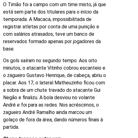
O Timão foi a campo com um time misto, já que
está sem parte dos titulares para o início da
temporada. A Macaca, impossibilitada de
registrar atletas por conta de uma punição e
com salários atrasados, teve um banco de
reservados formado apenas por jogadores da
base.
Os gols saíram no segundo tempo. Aos oito
minutos, o atacante Vitinho cobrou escanteio e
o zagueiro Gustavo Henrique, de cabeça, abriu o
placar. Aos 17, o lateral Matheuzinho ficou com
a sobra de um chute travado do atacante Gui
Negão e finalizu. A bola desviou no volante
André e foi para as redes. Nos acréscimos, o
zagueiro André Ramalho ainda marcou um
golaço de fora da área, dando números finais à
partida.