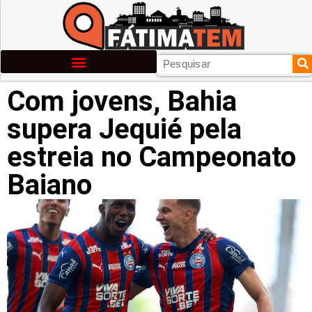
Com jovens, Bahia
supera Jequié pela
estreia no Campeonato
Baiano