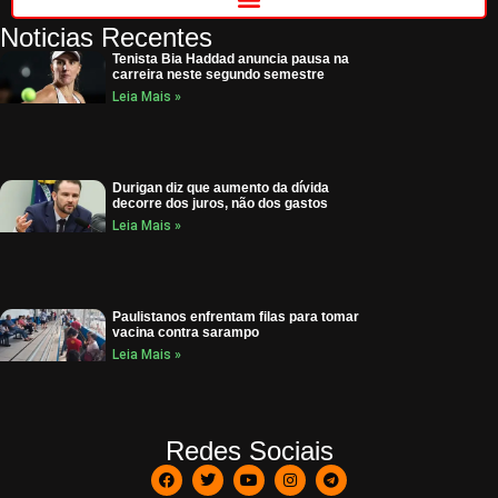
Noticias Recentes
Tenista Bia Haddad anuncia pausa na
carreira neste segundo semestre
Leia Mais »
Durigan diz que aumento da dívida
decorre dos juros, não dos gastos
Leia Mais »
Paulistanos enfrentam filas para tomar
vacina contra sarampo
Leia Mais »
Redes Sociais