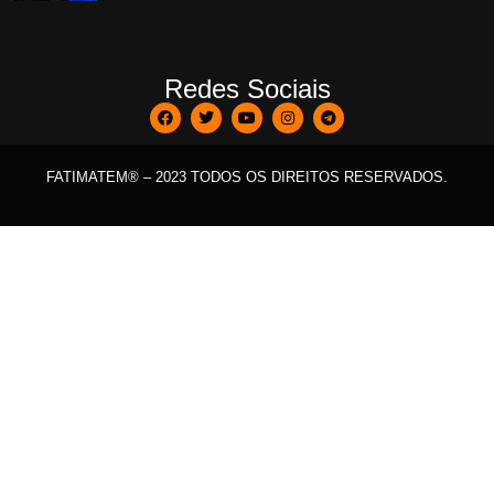
Redes Sociais
FATIMATEM® – 2023 TODOS OS DIREITOS RESERVADOS.