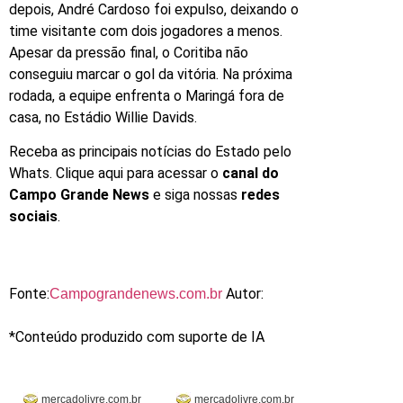
depois, André Cardoso foi expulso, deixando o
time visitante com dois jogadores a menos.
Apesar da pressão final, o Coritiba não
conseguiu marcar o gol da vitória. Na próxima
rodada, a equipe enfrenta o Maringá fora de
casa, no Estádio Willie Davids.
Receba as principais notícias do Estado pelo
Whats. Clique aqui para acessar o
canal do
Campo Grande News
e siga nossas
redes
sociais
.
Fonte:
Autor:
Campograndenews.com.br
*Conteúdo produzido com suporte de IA
mercadolivre.com.br
mercadolivre.com.br