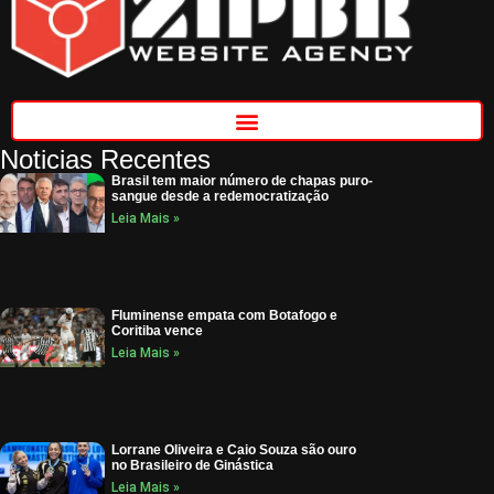
Noticias Recentes
Brasil tem maior número de chapas puro-
sangue desde a redemocratização
Leia Mais »
Fluminense empata com Botafogo e
Coritiba vence
Leia Mais »
Lorrane Oliveira e Caio Souza são ouro
no Brasileiro de Ginástica
Leia Mais »