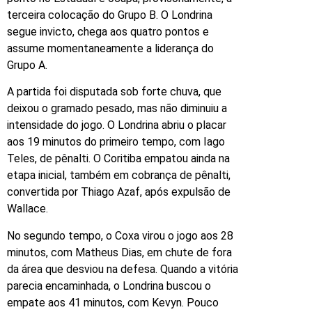
terceira colocação do Grupo B. O Londrina
segue invicto, chega aos quatro pontos e
assume momentaneamente a liderança do
Grupo A.
A partida foi disputada sob forte chuva, que
deixou o gramado pesado, mas não diminuiu a
intensidade do jogo. O Londrina abriu o placar
aos 19 minutos do primeiro tempo, com Iago
Teles, de pênalti. O Coritiba empatou ainda na
etapa inicial, também em cobrança de pênalti,
convertida por Thiago Azaf, após expulsão de
Wallace.
No segundo tempo, o Coxa virou o jogo aos 28
minutos, com Matheus Dias, em chute de fora
da área que desviou na defesa. Quando a vitória
parecia encaminhada, o Londrina buscou o
empate aos 41 minutos, com Kevyn. Pouco