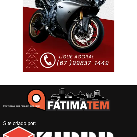
Informação, toda hora em todo lugar
Site criado por: