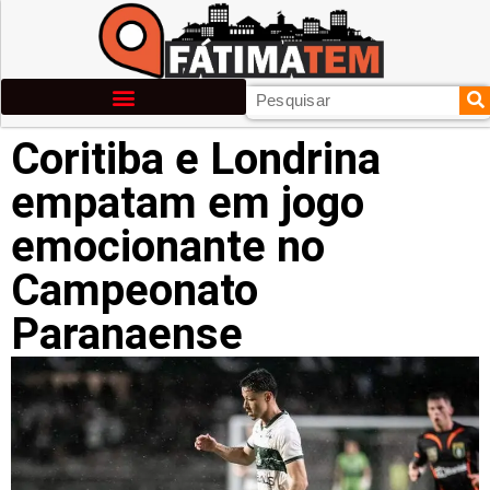
Coritiba e Londrina
empatam em jogo
emocionante no
Campeonato
Paranaense