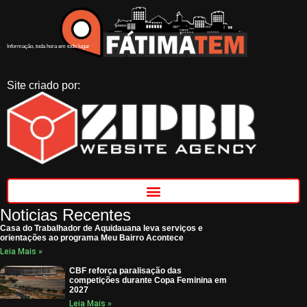
Informação, toda hora em todo lugar
Site criado por:
Noticias Recentes
Casa do Trabalhador de Aquidauana leva serviços e
orientações ao programa Meu Bairro Acontece
Leia Mais »
CBF reforça paralisação das
competições durante Copa Feminina em
2027
Leia Mais »