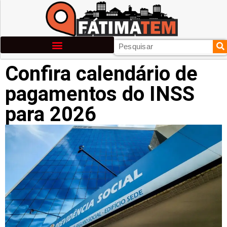
Confira calendário de
pagamentos do INSS
para 2026