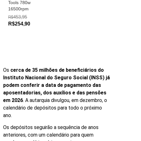
Tools 780w
16500rpm
453,95
R$
R$254,90
Os
cerca de 35 milhões de beneficiários do
Instituto Nacional do Seguro Social (INSS) já
podem conferir a data de pagamento das
aposentadorias, dos auxílios e das pensões
em 2026
. A autarquia divulgou, em dezembro, o
calendário de depósitos para todo o próximo
ano.
Os depósitos seguirão a sequência de anos
anteriores, com um calendário para quem