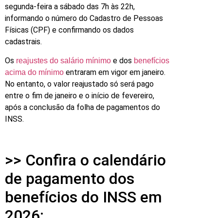
segunda-feira a sábado das 7h às 22h,
informando o número do Cadastro de Pessoas
Físicas (CPF) e confirmando os dados
cadastrais.
Os
e dos
reajustes do salário mínimo
benefícios
entraram em vigor em janeiro.
acima do mínimo
No entanto, o valor reajustado só será pago
entre o fim de janeiro e o início de fevereiro,
após a conclusão da folha de pagamentos do
INSS.
>> Confira o calendário
de pagamento dos
benefícios do INSS em
2026: