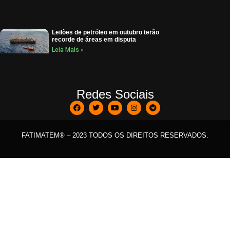
Leilões de petróleo em outubro terão
recorde de áreas em disputa
Leia Mais »
Redes Sociais
FATIMATEM® – 2023 TODOS OS DIREITOS RESERVADOS.