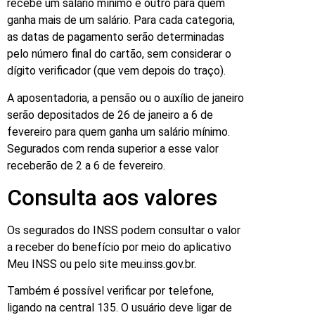
recebe um salário mínimo e outro para quem
ganha mais de um salário. Para cada categoria,
as datas de pagamento serão determinadas
pelo número final do cartão, sem considerar o
dígito verificador (que vem depois do traço).
A aposentadoria, a pensão ou o auxílio de janeiro
serão depositados de 26 de janeiro a 6 de
fevereiro para quem ganha um salário mínimo.
Segurados com renda superior a esse valor
receberão de 2 a 6 de fevereiro.
Consulta aos valores
Os segurados do INSS podem consultar o valor
a receber do benefício por meio do aplicativo
Meu INSS ou pelo site meu.inss.gov.br.
Também é possível verificar por telefone,
ligando na central 135. O usuário deve ligar de