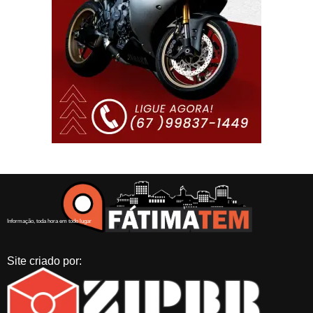
Informação, toda hora em todo lugar
Site criado por: