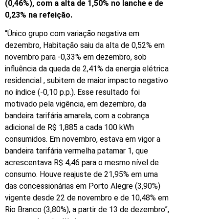
(0,46%), com a alta de 1,50% no lanche e de
0,23% na refeição.
“Único grupo com variação negativa em
dezembro, Habitação saiu da alta de 0,52% em
novembro para -0,33% em dezembro, sob
influência da queda de 2,41% da energia elétrica
residencial , subitem de maior impacto negativo
no índice (-0,10 p.p.). Esse resultado foi
motivado pela vigência, em dezembro, da
bandeira tarifária amarela, com a cobrança
adicional de R$ 1,885 a cada 100 kWh
consumidos. Em novembro, estava em vigor a
bandeira tarifária vermelha patamar 1, que
acrescentava R$ 4,46 para o mesmo nível de
consumo. Houve reajuste de 21,95% em uma
das concessionárias em Porto Alegre (3,90%)
vigente desde 22 de novembro e de 10,48% em
Rio Branco (3,80%), a partir de 13 de dezembro”,