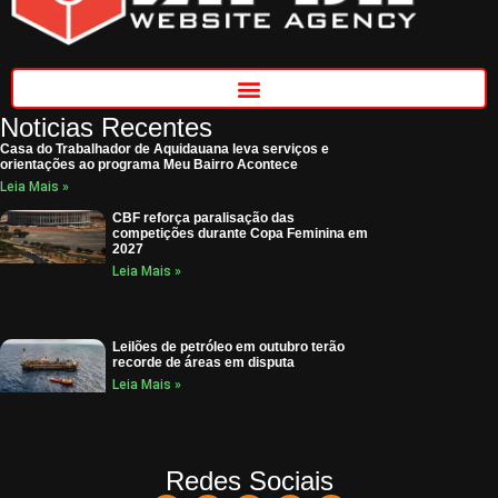
Noticias Recentes
Casa do Trabalhador de Aquidauana leva serviços e
orientações ao programa Meu Bairro Acontece
Leia Mais »
CBF reforça paralisação das
competições durante Copa Feminina em
2027
Leia Mais »
Leilões de petróleo em outubro terão
recorde de áreas em disputa
Leia Mais »
Redes Sociais