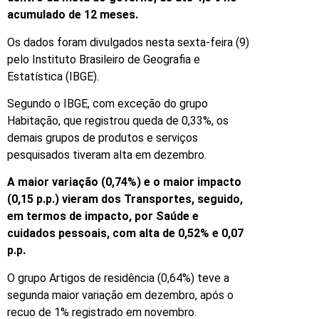
acumulado de 12 meses.
Os dados foram divulgados nesta sexta-feira (9)
pelo Instituto Brasileiro de Geografia e
Estatística (IBGE).
Segundo o IBGE, com exceção do grupo
Habitação, que registrou queda de 0,33%, os
demais grupos de produtos e serviços
pesquisados tiveram alta em dezembro.
A maior variação (0,74%) e o maior impacto
(0,15 p.p.) vieram dos Transportes, seguido,
em termos de impacto, por Saúde e
cuidados pessoais, com alta de 0,52% e 0,07
p.p.
O grupo Artigos de residência (0,64%) teve a
segunda maior variação em dezembro, após o
recuo de 1% registrado em novembro.