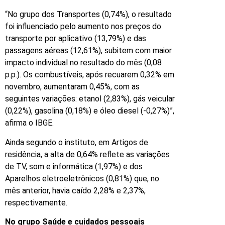
“No grupo dos Transportes (0,74%), o resultado
foi influenciado pelo aumento nos preços do
transporte por aplicativo (13,79%) e das
passagens aéreas (12,61%), subitem com maior
impacto individual no resultado do mês (0,08
p.p.). Os combustíveis, após recuarem 0,32% em
novembro, aumentaram 0,45%, com as
seguintes variações: etanol (2,83%), gás veicular
(0,22%), gasolina (0,18%) e óleo diesel (-0,27%)”,
afirma o IBGE.
Ainda segundo o instituto, em Artigos de
residência, a alta de 0,64% reflete as variações
de TV, som e informática (1,97%) e dos
Aparelhos eletroeletrônicos (0,81%) que, no
mês anterior, havia caído 2,28% e 2,37%,
respectivamente.
No grupo Saúde e cuidados pessoais