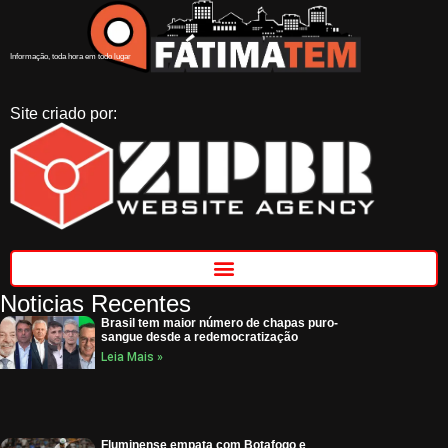
Informação, toda hora em todo lugar
Site criado por:
Noticias Recentes
Brasil tem maior número de chapas puro-
sangue desde a redemocratização
Leia Mais »
Fluminense empata com Botafogo e