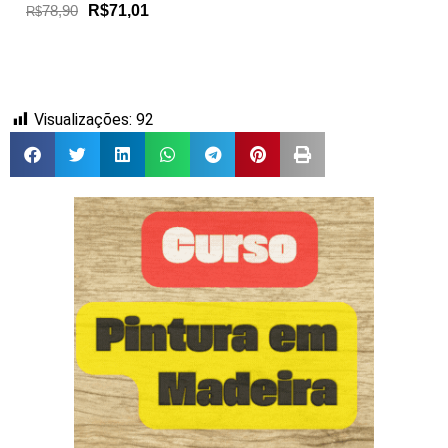
78,90
R$71,01
R$
Visualizações:
92