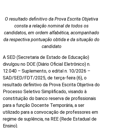
O resultado definitivo da Prova Escrita Objetiva
consta a relação nominal de todos os
candidatos, em ordem alfabética, acompanhado
da respectiva pontuação obtida e da situação do
candidato
A SED (Secretaria de Estado de Educação)
divulgou no DOE (Diário Oficial Eletrônico) n.
12.040 – Suplemento, o edital n. 10/2026 –
SAD/SED/FDT/2025, de terça-feira (6), o
resultado definitivo da Prova Escrita Objetiva do
Processo Seletivo Simplificado, visando à
constituição do banco reserva de profissionais
para a função Docente Temporária, a ser
utilizado para a convocação de professores em
regime de suplência, na REE (Rede Estadual de
Ensino).