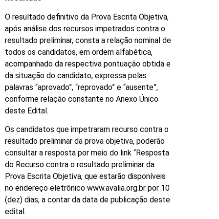
O resultado definitivo da Prova Escrita Objetiva,
após análise dos recursos impetrados contra o
resultado preliminar, consta a relação nominal de
todos os candidatos, em ordem alfabética,
acompanhado da respectiva pontuação obtida e
da situação do candidato, expressa pelas
palavras “aprovado”, “reprovado” e “ausente”,
conforme relação constante no Anexo Único
deste Edital.
Os candidatos que impetraram recurso contra o
resultado preliminar da prova objetiva, poderão
consultar a resposta por meio do link “Resposta
do Recurso contra o resultado preliminar da
Prova Escrita Objetiva, que estarão disponíveis
no endereço eletrônico www.avalia.org.br por 10
(dez) dias, a contar da data de publicação deste
edital.