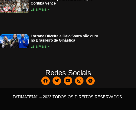
Coritiba vence
Leia Mais »
Lorrane Oliveira e Caio Souza são ouro
no Brasileiro de Ginástica
Leia Mais »
Redes Sociais
FATIMATEM® – 2023 TODOS OS DIREITOS RESERVADOS.