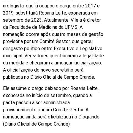
urologista, que já ocupou o cargo entre 2017 e
2019, substituirá Rosana Leite, exonerada em
setembro de 2023. Atualmente, Vilela é diretor
da Faculdade de Medicina da UFMS. A
nomeação ocorre após quatro meses de gestão
provisória por um Comitê Gestor, que gerou
desgaste político entre Executivo e Legislativo
municipal. Vereadores questionaram a legalidade
da medida e chegaram a ameaçar judicialização.
A oficialização do novo secretário será
publicada no Diário Oficial de Campo Grande.
Ele assume o cargo deixado por Rosana Leite,
exonerada no início de setembro, quando a
pasta passou a ser administrada
provisoriamente por um Comitê Gestor. A
nomeação ainda será oficializada no Diogrande
(Diário Oficial de Campo Grande).