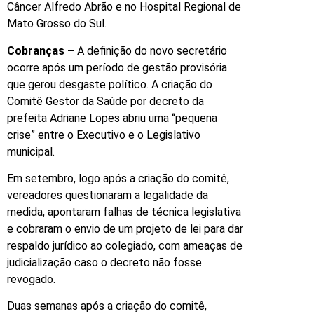
Câncer Alfredo Abrão e no Hospital Regional de
Mato Grosso do Sul.
Cobranças –
A definição do novo secretário
ocorre após um período de gestão provisória
que gerou desgaste político. A criação do
Comitê Gestor da Saúde por decreto da
prefeita Adriane Lopes abriu uma “pequena
crise” entre o Executivo e o Legislativo
municipal.
Em setembro, logo após a criação do comitê,
vereadores questionaram a legalidade da
medida, apontaram falhas de técnica legislativa
e cobraram o envio de um projeto de lei para dar
respaldo jurídico ao colegiado, com ameaças de
judicialização caso o decreto não fosse
revogado.
Duas semanas após a criação do comitê,