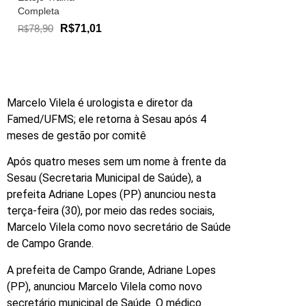
Completa
78,90
R$71,01
R$
Marcelo Vilela é urologista e diretor da
Famed/UFMS; ele retorna à Sesau após 4
meses de gestão por comitê
Após quatro meses sem um nome à frente da
Sesau (Secretaria Municipal de Saúde), a
prefeita Adriane Lopes (PP) anunciou nesta
terça-feira (30), por meio das redes sociais,
Marcelo Vilela como novo secretário de Saúde
de Campo Grande.
A prefeita de Campo Grande, Adriane Lopes
(PP), anunciou Marcelo Vilela como novo
secretário municipal de Saúde. O médico