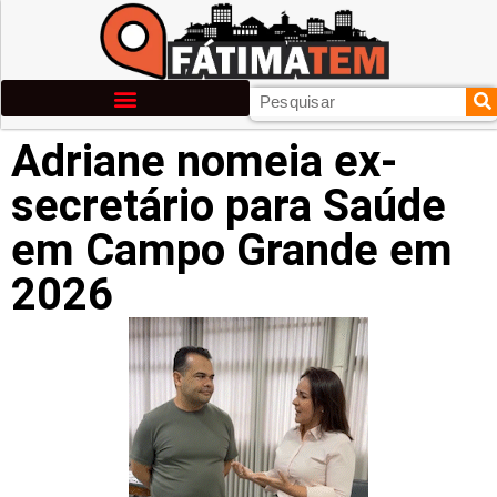
Adriane nomeia ex-
secretário para Saúde
em Campo Grande em
2026