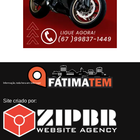
Informação, toda hora em todo lugar
Site criado por: