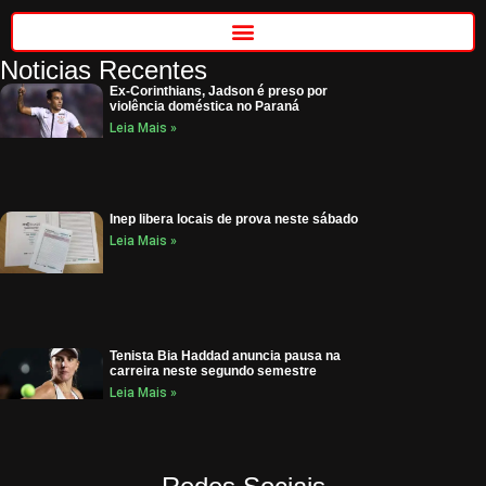
Noticias Recentes
Ex-Corinthians, Jadson é preso por
violência doméstica no Paraná
Leia Mais »
Inep libera locais de prova neste sábado
Leia Mais »
Tenista Bia Haddad anuncia pausa na
carreira neste segundo semestre
Leia Mais »