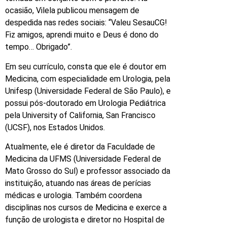
ocasião, Vilela publicou mensagem de
despedida nas redes sociais: “Valeu SesauCG!
Fiz amigos, aprendi muito e Deus é dono do
tempo… Obrigado”.
Em seu currículo, consta que ele é doutor em
Medicina, com especialidade em Urologia, pela
Unifesp (Universidade Federal de São Paulo), e
possui pós-doutorado em Urologia Pediátrica
pela University of California, San Francisco
(UCSF), nos Estados Unidos.
Atualmente, ele é diretor da Faculdade de
Medicina da UFMS (Universidade Federal de
Mato Grosso do Sul) e professor associado da
instituição, atuando nas áreas de perícias
médicas e urologia. Também coordena
disciplinas nos cursos de Medicina e exerce a
função de urologista e diretor no Hospital de