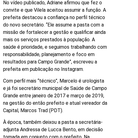
No vídeo publicado, Adriane afirmou que fez o
convite e que Vilela aceitou assumir a função. A
prefeita destacou a confiança no perfil técnico
do novo secretário. “Ele assume a pasta com a
missão de fortalecer a gestão e qualificar ainda
mais os serviços prestados à população. A
saúde é prioridade, e seguimos trabalhando com
responsabilidade, planejamento e foco em
resultados para Campo Grande”, escreveu a
prefeita em publicação no Instagram.
Com perfil mais “técnico”, Marcelo é urologista
e já foi secretário municipal de Saúde de Campo
Grande entre janeiro de 2017 e março de 2019,
na gestão do então prefeito e atual vereador da
Capital, Marcos Trad (PDT).
À época, também deixou a pasta a secretária-
adjunta Andressa de Lucca Bento, em decisão
tomada em conjunto com o prefeito. Na