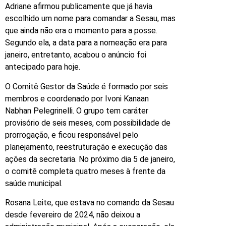
Adriane afirmou publicamente que já havia
escolhido um nome para comandar a Sesau, mas
que ainda não era o momento para a posse.
Segundo ela, a data para a nomeação era para
janeiro, entretanto, acabou o anúncio foi
antecipado para hoje.
O Comitê Gestor da Saúde é formado por seis
membros e coordenado por Ivoni Kanaan
Nabhan Pelegrinelli. O grupo tem caráter
provisório de seis meses, com possibilidade de
prorrogação, e ficou responsável pelo
planejamento, reestruturação e execução das
ações da secretaria. No próximo dia 5 de janeiro,
o comitê completa quatro meses à frente da
saúde municipal.
Rosana Leite, que estava no comando da Sesau
desde fevereiro de 2024, não deixou a