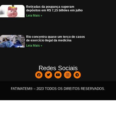
Retiradas da poupança superam
depósitos em R$ 7,15 bilhões em julho
Leia Mais »
Rio concentra quase um terço de casos
de exercício ilegal da medicina
Leia Mais »
Redes Sociais
FATIMATEM® – 2023 TODOS OS DIREITOS RESERVADOS.