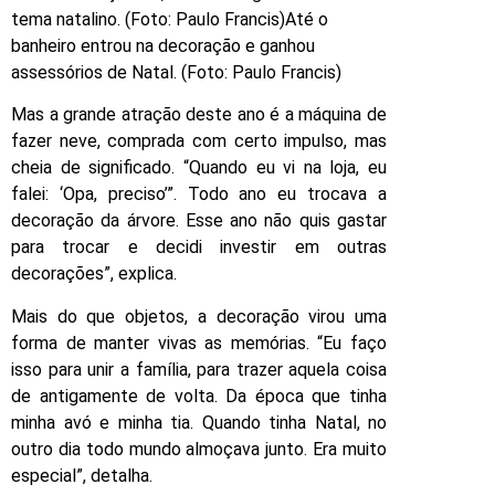
tema natalino. (Foto: Paulo Francis)Até o
banheiro entrou na decoração e ganhou
assessórios de Natal. (Foto: Paulo Francis)
Mas a grande atração deste ano é a máquina de
fazer neve, comprada com certo impulso, mas
cheia de significado. “Quando eu vi na loja, eu
falei: ‘Opa, preciso’”. Todo ano eu trocava a
decoração da árvore. Esse ano não quis gastar
para trocar e decidi investir em outras
decorações”, explica.
Mais do que objetos, a decoração virou uma
forma de manter vivas as memórias. “Eu faço
isso para unir a família, para trazer aquela coisa
de antigamente de volta. Da época que tinha
minha avó e minha tia. Quando tinha Natal, no
outro dia todo mundo almoçava junto. Era muito
especial”, detalha.