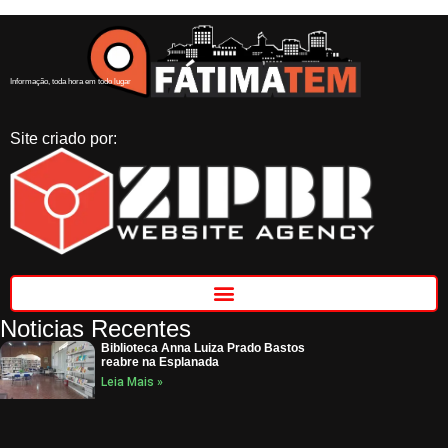
Informação, toda hora em todo lugar
Site criado por:
Noticias Recentes
Biblioteca Anna Luiza Prado Bastos
reabre na Esplanada
Leia Mais »