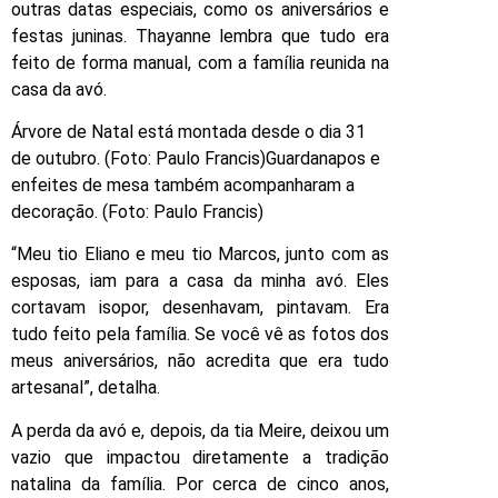
outras datas especiais, como os aniversários e
festas juninas. Thayanne lembra que tudo era
feito de forma manual, com a família reunida na
casa da avó.
Árvore de Natal está montada desde o dia 31
de outubro. (Foto: Paulo Francis)Guardanapos e
enfeites de mesa também acompanharam a
decoração. (Foto: Paulo Francis)
“Meu tio Eliano e meu tio Marcos, junto com as
esposas, iam para a casa da minha avó. Eles
cortavam isopor, desenhavam, pintavam. Era
tudo feito pela família. Se você vê as fotos dos
meus aniversários, não acredita que era tudo
artesanal”, detalha.
A perda da avó e, depois, da tia Meire, deixou um
vazio que impactou diretamente a tradição
natalina da família. Por cerca de cinco anos,