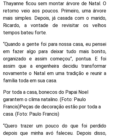
Thayanne ficou sem montar árvore de Natal. O
retorno veio aos poucos. Primeiro, uma árvore
mais simples. Depois, já casada com o marido,
Ricardo, a vontade de revisitar os velhos
tempos bateu forte.
“Quando a gente foi para nossa casa, eu pensei
em fazer algo para deixar tudo mais bonito,
organizado e assim começou”, pontua. E foi
assim que a engenheira decidiu transformar
novamente o Natal em uma tradição e reunir a
família toda em sua casa.
Por toda a casa, bonecos do Papai Noel
garantem o clima natalino. (Foto: Paulo
Francis)Peças de decoração estão por toda a
casa. (Foto: Paulo Francis)
“Quero trazer um pouco do que foi perdido
depois que minha avó faleceu. Depois disso,