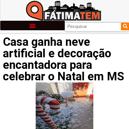
Casa ganha neve
artificial e decoração
encantadora para
celebrar o Natal em MS