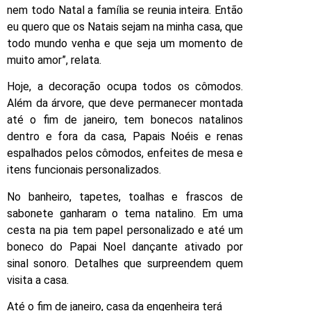
nem todo Natal a família se reunia inteira. Então
eu quero que os Natais sejam na minha casa, que
todo mundo venha e que seja um momento de
muito amor”, relata.
Hoje, a decoração ocupa todos os cômodos.
Além da árvore, que deve permanecer montada
até o fim de janeiro, tem bonecos natalinos
dentro e fora da casa, Papais Noéis e renas
espalhados pelos cômodos, enfeites de mesa e
itens funcionais personalizados.
No banheiro, tapetes, toalhas e frascos de
sabonete ganharam o tema natalino. Em uma
cesta na pia tem papel personalizado e até um
boneco do Papai Noel dançante ativado por
sinal sonoro. Detalhes que surpreendem quem
visita a casa.
Até o fim de janeiro, casa da engenheira terá