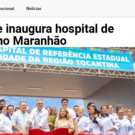
ocional
Notícias
 inaugura hospital de
 no Maranhão