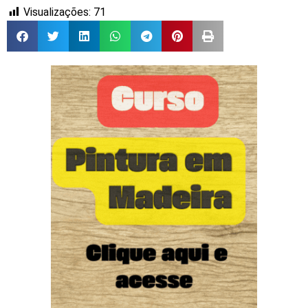
Visualizações:
71