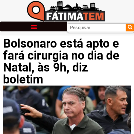
Bolsonaro está apto e
fará cirurgia no dia de
Natal, às 9h, diz
boletim