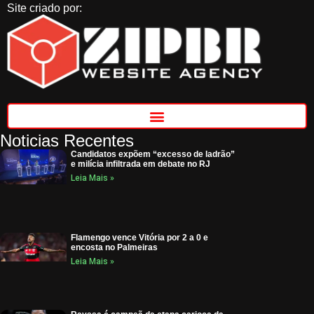
Site criado por:
Noticias Recentes
Candidatos expõem “excesso de ladrão”
e milícia infiltrada em debate no RJ
Leia Mais »
Flamengo vence Vitória por 2 a 0 e
encosta no Palmeiras
Leia Mais »