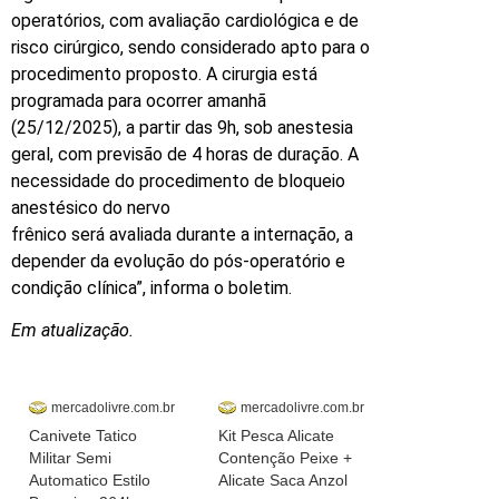
operatórios, com avaliação cardiológica e de
risco cirúrgico, sendo considerado apto para o
procedimento proposto. A cirurgia está
programada para ocorrer amanhã
(25/12/2025), a partir das 9h, sob anestesia
geral, com previsão de 4 horas de duração. A
necessidade do procedimento de bloqueio
anestésico do nervo
frênico será avaliada durante a internação, a
depender da evolução do pós-operatório e
condição clínica”, informa o boletim.
Em atualização.
mercadolivre.com.br
mercadolivre.com.br
Canivete Tatico
Kit Pesca Alicate
Militar Semi
Contenção Peixe +
Automatico Estilo
Alicate Saca Anzol