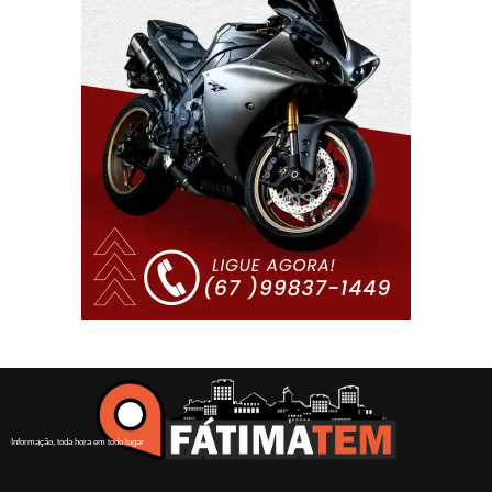
Informação, toda hora em todo lugar