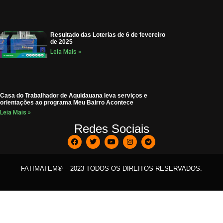
Resultado das Loterias de 6 de fevereiro
de 2025
Leia Mais »
Casa do Trabalhador de Aquidauana leva serviços e
orientações ao programa Meu Bairro Acontece
Leia Mais »
Redes Sociais
FATIMATEM® – 2023 TODOS OS DIREITOS RESERVADOS.