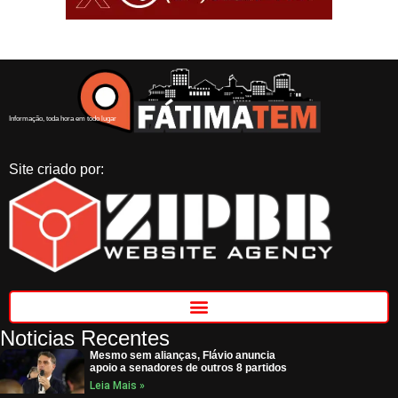
Informação, toda hora em todo lugar
Site criado por:
Noticias Recentes
Mesmo sem alianças, Flávio anuncia
apoio a senadores de outros 8 partidos
Leia Mais »