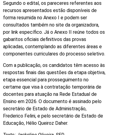
Segundo o edital, os pareceres referentes aos
recursos apresentados estão disponíveis de
forma resumida no Anexo I e podem ser
consultados também no site da organizadora,
por link específico. Já o Anexo II reúne todos os
gabaritos oficiais definitivos das provas
aplicadas, contemplando as diferentes áreas e
componentes curriculares do processo seletivo.
Com a publicação, os candidatos têm acesso às
respostas finais das questões da etapa objetiva,
etapa essencial para prosseguimento no
certame que visa à contratação temporária de
docentes para atuação na Rede Estadual de
Ensino em 2026. O documento é assinado pelo
secretário de Estado de Administração,
Frederico Felini, e pelo secretário de Estado de
Educação, Hélio Queiroz Daher.
Texto: Jackeline Oliveira, SED