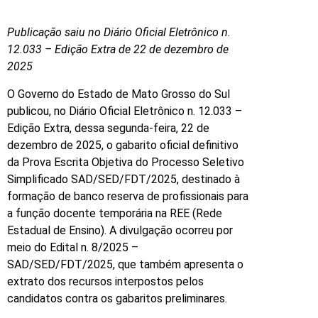
Publicação saiu no Diário Oficial Eletrônico n.
12.033 – Edição Extra de 22 de dezembro de
2025
O Governo do Estado de Mato Grosso do Sul
publicou, no Diário Oficial Eletrônico n. 12.033 –
Edição Extra, dessa segunda-feira, 22 de
dezembro de 2025, o gabarito oficial definitivo
da Prova Escrita Objetiva do Processo Seletivo
Simplificado SAD/SED/FDT/2025, destinado à
formação de banco reserva de profissionais para
a função docente temporária na REE (Rede
Estadual de Ensino). A divulgação ocorreu por
meio do Edital n. 8/2025 –
SAD/SED/FDT/2025, que também apresenta o
extrato dos recursos interpostos pelos
candidatos contra os gabaritos preliminares.