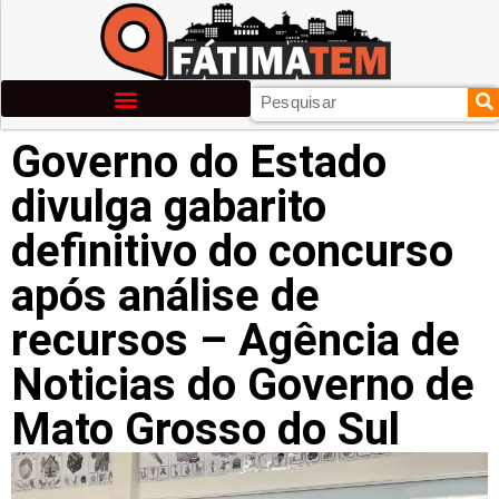
Governo do Estado
divulga gabarito
definitivo do concurso
após análise de
recursos – Agência de
Noticias do Governo de
Mato Grosso do Sul