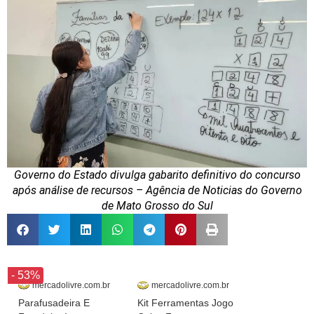
Governo do Estado divulga gabarito definitivo do concurso
após análise de recursos – Agência de Noticias do Governo
de Mato Grosso do Sul
- 53%
mercadolivre.com.br
mercadolivre.com.br
Parafusadeira E
Kit Ferramentas Jogo