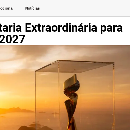
ocional
Notícias
aria Extraordinária para
 2027