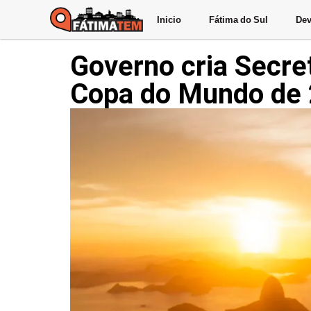
Inicio
Fátima do Sul
Dev
Governo cria Secret
Copa do Mundo de