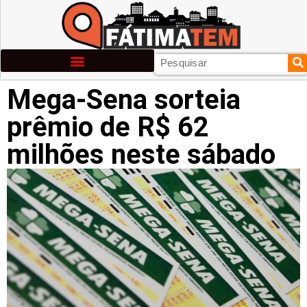
Mega-Sena sorteia
prêmio de R$ 62
milhões neste sábado