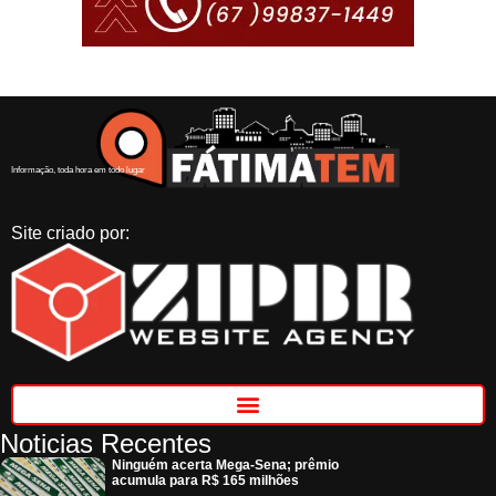
Informação, toda hora em todo lugar
Site criado por:
Noticias Recentes
Ninguém acerta Mega-Sena; prêmio
acumula para R$ 165 milhões