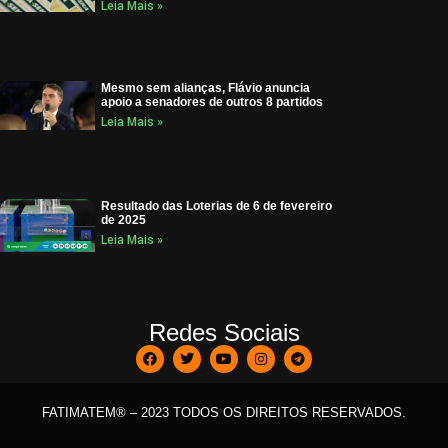
Leia Mais »
Mesmo sem alianças, Flávio anuncia
apoio a senadores de outros 8 partidos
Leia Mais »
Resultado das Loterias de 6 de fevereiro
de 2025
Leia Mais »
Redes Sociais
FATIMATEM® – 2023 TODOS OS DIREITOS RESERVADOS.