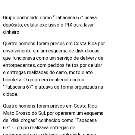
Grupo conhecido como “Tabacaria 67” usava
depósito, celular exclusivo e PIX para lavar
dinheiro
Quatro homens foram presos em Costa Rica por
envolvimento em um esquema de disk drogas
que funcionava como um serviço de delivery de
entorpecentes, com pedidos feitos por celular
e entregas realizadas de carro, moto e até
bicicleta. O grupo era conhecido como
“Tabacaria 67” e atuava de forma organizada na
cidade.
Quatro homens foram presos em Costa Rica,
Mato Grosso do Sul, por operarem um esquema
de “disk drogas” conhecido como “Tabacaria
67”. O grupo realizava entregas de
entorpecentes via delivery, utilizando carros,