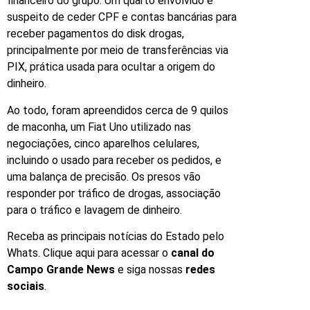
financeiro do grupo. Um quarto envolvido é
suspeito de ceder CPF e contas bancárias para
receber pagamentos do disk drogas,
principalmente por meio de transferências via
PIX, prática usada para ocultar a origem do
dinheiro.
Ao todo, foram apreendidos cerca de 9 quilos
de maconha, um Fiat Uno utilizado nas
negociações, cinco aparelhos celulares,
incluindo o usado para receber os pedidos, e
uma balança de precisão. Os presos vão
responder por tráfico de drogas, associação
para o tráfico e lavagem de dinheiro.
Receba as principais notícias do Estado pelo
Whats. Clique aqui para acessar o
canal do
Campo Grande News
e siga nossas
redes
sociais
.