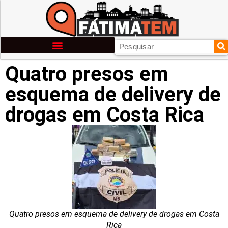
Quatro presos em
esquema de delivery de
drogas em Costa Rica
Quatro presos em esquema de delivery de drogas em Costa
Rica