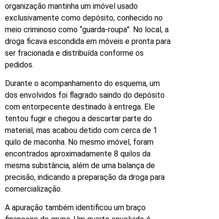
organização mantinha um imóvel usado
exclusivamente como depósito, conhecido no
meio criminoso como “guarda-roupa”. No local, a
droga ficava escondida em móveis e pronta para
ser fracionada e distribuída conforme os
pedidos.
Durante o acompanhamento do esquema, um
dos envolvidos foi flagrado saindo do depósito
com entorpecente destinado à entrega. Ele
tentou fugir e chegou a descartar parte do
material, mas acabou detido com cerca de 1
quilo de maconha. No mesmo imóvel, foram
encontrados aproximadamente 8 quilos da
mesma substância, além de uma balança de
precisão, indicando a preparação da droga para
comercialização.
A apuração também identificou um braço