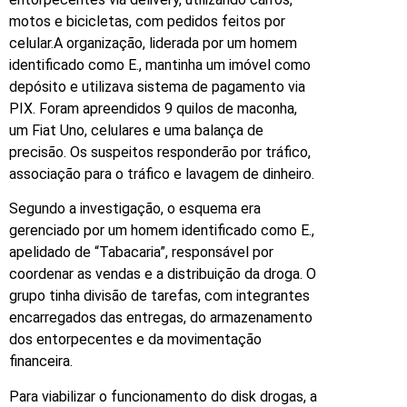
motos e bicicletas, com pedidos feitos por
celular.A organização, liderada por um homem
identificado como E., mantinha um imóvel como
depósito e utilizava sistema de pagamento via
PIX. Foram apreendidos 9 quilos de maconha,
um Fiat Uno, celulares e uma balança de
precisão. Os suspeitos responderão por tráfico,
associação para o tráfico e lavagem de dinheiro.
Segundo a investigação, o esquema era
gerenciado por um homem identificado como E.,
apelidado de “Tabacaria”, responsável por
coordenar as vendas e a distribuição da droga. O
grupo tinha divisão de tarefas, com integrantes
encarregados das entregas, do armazenamento
dos entorpecentes e da movimentação
financeira.
Para viabilizar o funcionamento do disk drogas, a