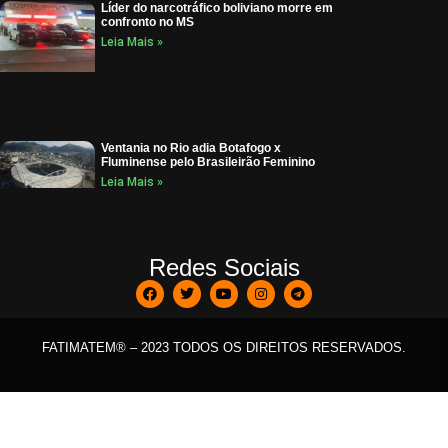
Líder do narcotráfico boliviano morre em
confronto no MS
Leia Mais »
Ventania no Rio adia Botafogo x
Fluminense pelo Brasileirão Feminino
Leia Mais »
Redes Sociais
FATIMATEM® – 2023 TODOS OS DIREITOS RESERVADOS.