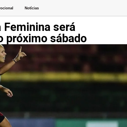
ocional
Notícias
 Feminina será
o próximo sábado